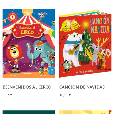
BIENVENIDOS AL CIRCO
CANCION DE NAVIDAD
8,95
€
18,90
€