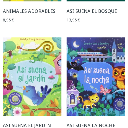
ANIMALES ADORABLES
ASI SUENA EL BOSQUE
8,95
€
13,95
€
ASI SUENA EL JARDIN
ASI SUENA LA NOCHE