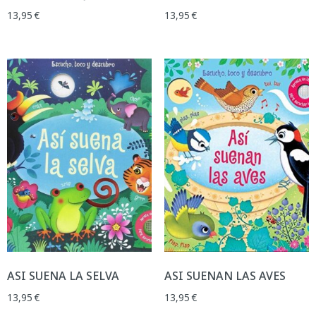
13,95
€
13,95
€
ASI SUENA LA SELVA
ASI SUENAN LAS AVES
13,95
€
13,95
€