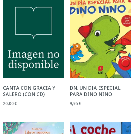
CANTA CON GRACIA Y
DN. UN DIA ESPECIAL
SALERO (CON CD)
PARA DINO NINO
20,00
€
9,95
€