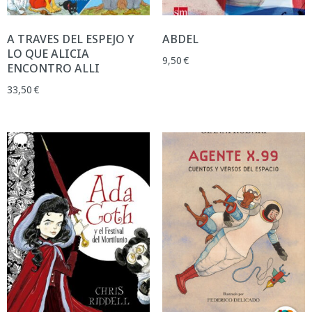
A TRAVES DEL ESPEJO Y
ABDEL
LO QUE ALICIA
9,50
€
ENCONTRO ALLI
33,50
€