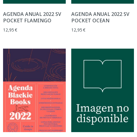
AGENDA ANUAL 2022 SV
AGENDA ANUAL 2022 SV
POCKET FLAMINGO
POCKET OCEAN
12,95
€
12,95
€