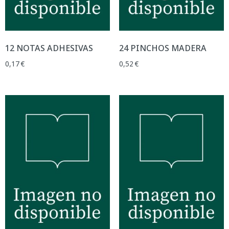
12 NOTAS ADHESIVAS
24 PINCHOS MADERA
0,17
€
0,52
€