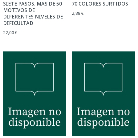
SIETE PASOS. MAS DE 50
70 COLORES SURTIDOS
MOTIVOS DE
2,88
€
DIFERENTES NIVELES DE
DIFICULTAD
22,00
€