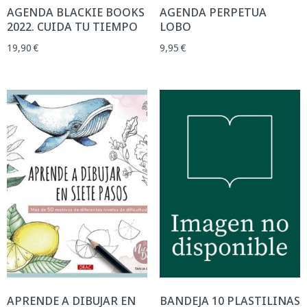
AGENDA BLACKIE BOOKS
AGENDA PERPETUA
2022. CUIDA TU TIEMPO
LOBO
19,90
€
9,95
€
APRENDE A DIBUJAR EN
BANDEJA 10 PLASTILINAS