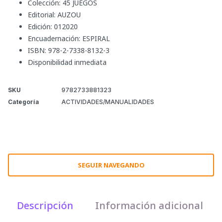
Colección: 45 JUEGOS
Editorial: AUZOU
Edición: 012020
Encuadernación: ESPIRAL
ISBN: 978-2-7338-8132-3
Disponibilidad inmediata
SKU
9782733881323
Categoría
ACTIVIDADES/MANUALIDADES
SEGUIR NAVEGANDO
Descripción
Información adicional