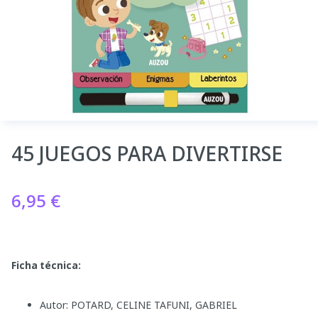
45 JUEGOS PARA DIVERTIRSE
6,95
€
Ficha técnica:
Autor: POTARD, CELINE TAFUNI, GABRIEL