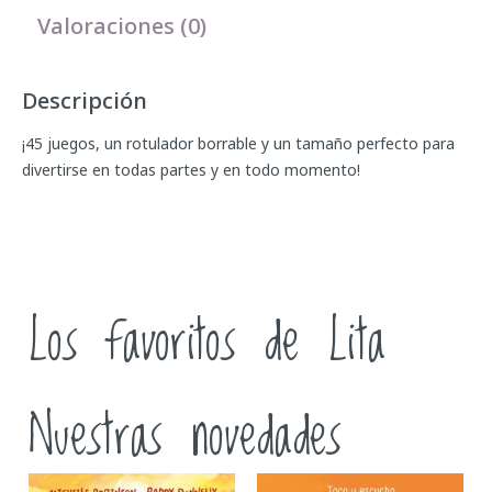
Valoraciones (0)
Descripción
¡45 juegos, un rotulador borrable y un tamaño perfecto para
divertirse en todas partes y en todo momento!
Los favoritos de Lita
Nuestras novedades