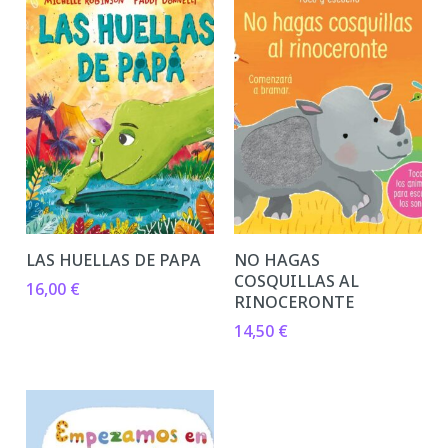
LAS HUELLAS DE PAPA
NO HAGAS
COSQUILLAS AL
16,00
€
RINOCERONTE
14,50
€