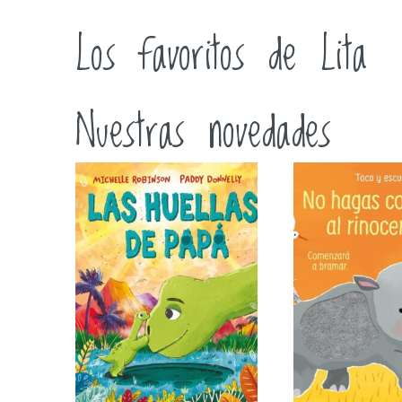
Los favoritos de Lita
Nuestras novedades