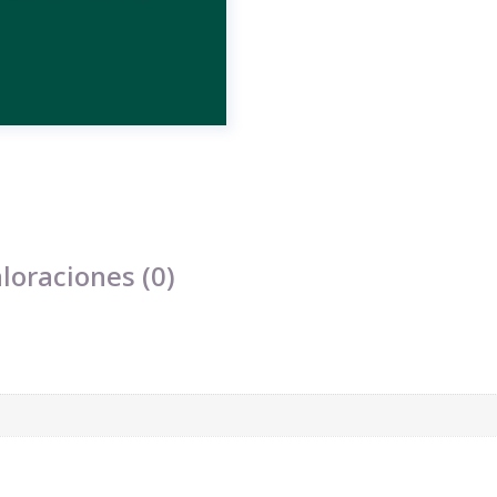
loraciones (0)