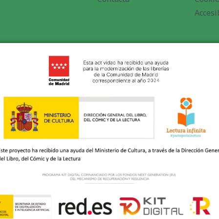
Accesi