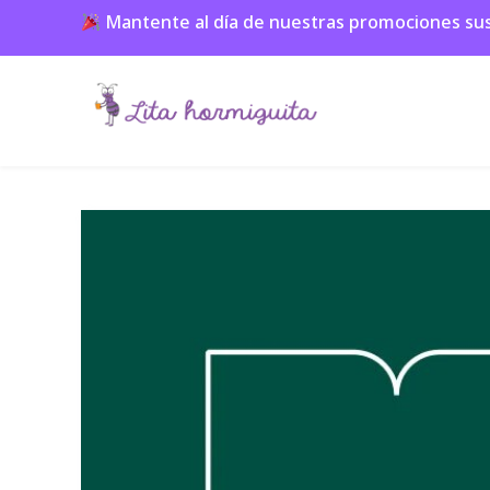
Mantente al día de nuestras promociones suscr