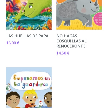
LAS HUELLAS DE PAPA
NO HAGAS
COSQUILLAS AL
16,00
€
RINOCERONTE
14,50
€