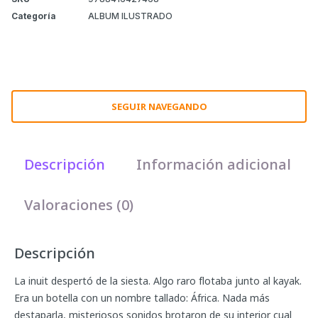
Categoría
ALBUM ILUSTRADO
SEGUIR NAVEGANDO
Descripción
Información adicional
Valoraciones (0)
Descripción
La inuit despertó de la siesta. Algo raro flotaba junto al kayak.
Era un botella con un nombre tallado: África. Nada más
destaparla, misteriosos sonidos brotaron de su interior cual