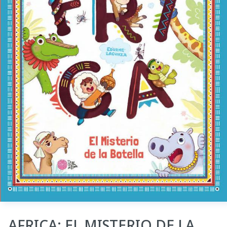
AFRICA: EL MISTERIO DE LA