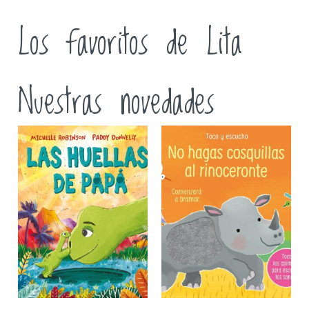
Los favoritos de Lita
Nuestras novedades