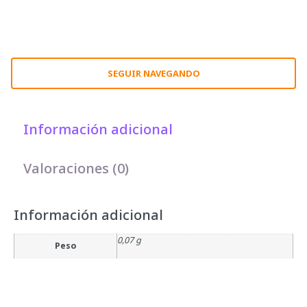
SEGUIR NAVEGANDO
Información adicional
Valoraciones (0)
Información adicional
0,07 g
Peso