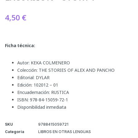
4,50
€
Ficha técnica:
Autor: KEKA COLMENERO
Colección: THE STORIES OF ALEX AND PANCHO
Editorial: DYLAR
Edición: 102012 – 01
Encuadernación: RUSTICA
ISBN: 978-84-15059-72-1
Disponibilidad inmediata
SKU
9788415059721
Categoría
LIBROS EN OTRAS LENGUAS