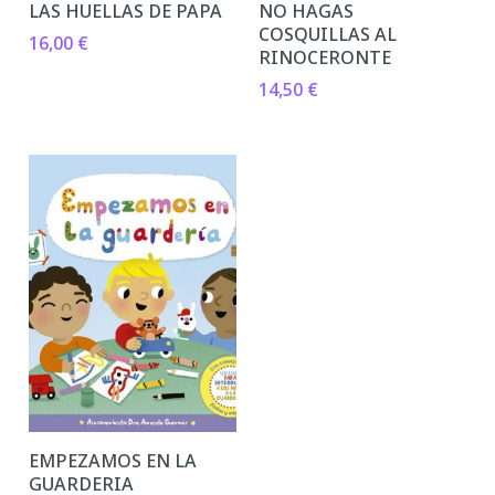
LAS HUELLAS DE PAPA
NO HAGAS
COSQUILLAS AL
16,00
€
RINOCERONTE
14,50
€
EMPEZAMOS EN LA
GUARDERIA