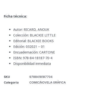
Ficha técnica:
Autor: RICARD, ANOUK
Colección: BLACKIE LITTLE
Editorial: BLACKIE BOOKS
Edición: 032021 – 01
Encuadernación: CARTONE
ISBN: 978-84-18187-70-4
Disponibilidad inmediata
SKU
9788418187704
Categoría
COMIC/NOVELA GRÁFICA