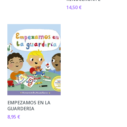
14,50
€
EMPEZAMOS EN LA
GUARDERIA
8,95
€