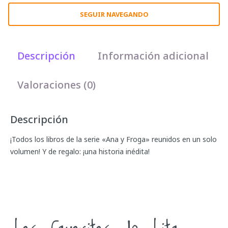
SEGUIR NAVEGANDO
Descripción
Información adicional
Valoraciones (0)
Descripción
¡Todos los libros de la serie «Ana y Froga» reunidos en un solo
volumen! Y de regalo: ¡una historia inédita!