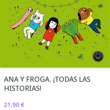
ANA Y FROGA. ¡TODAS LAS
HISTORIAS!
21,90
€