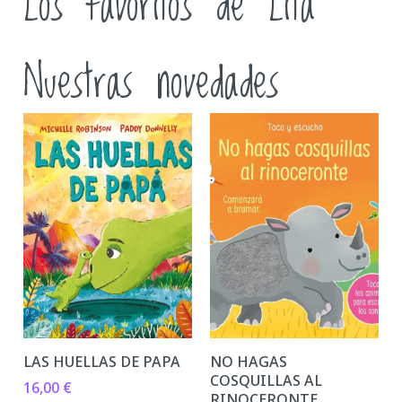
Los favoritos de Lita
Nuestras novedades
LAS HUELLAS DE PAPA
NO HAGAS
COSQUILLAS AL
16,00
€
RINOCERONTE