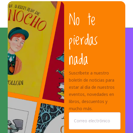
No te
pierdas
nada
Suscríbete a nuestro
boletín de noticias para
estar al día de nuestros
eventos, novedades en
libros, descuentos y
mucho más.