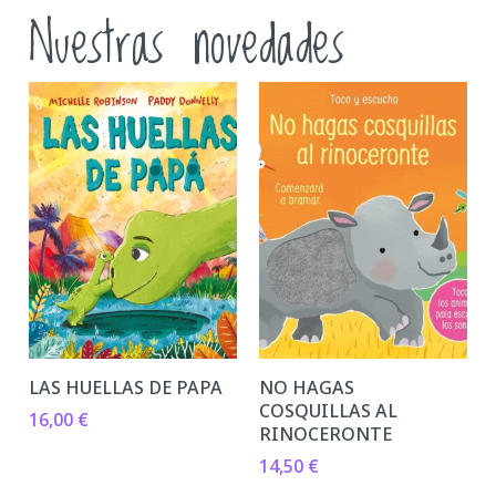
Nuestras novedades
LAS HUELLAS DE PAPA
NO HAGAS
COSQUILLAS AL
16,00
€
RINOCERONTE
14,50
€