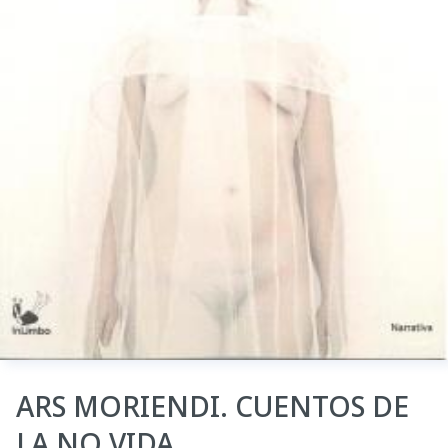
ARS MORIENDI. CUENTOS DE
LA NO VIDA