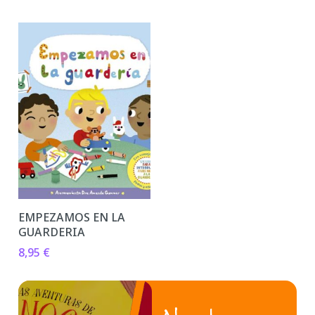
EMPEZAMOS EN LA
GUARDERIA
8,95
€