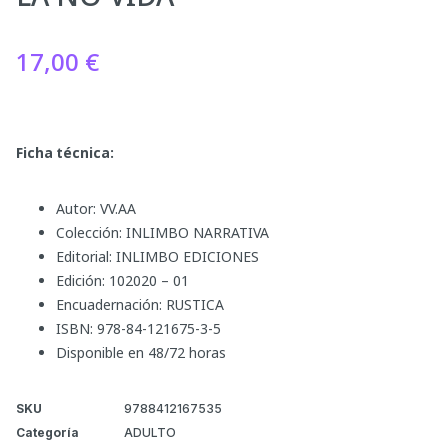
17,00
€
Ficha técnica:
Autor: VV.AA
Colección: INLIMBO NARRATIVA
Editorial: INLIMBO EDICIONES
Edición: 102020 – 01
Encuadernación: RUSTICA
ISBN: 978-84-121675-3-5
Disponible en 48/72 horas
SKU
9788412167535
Categoría
ADULTO