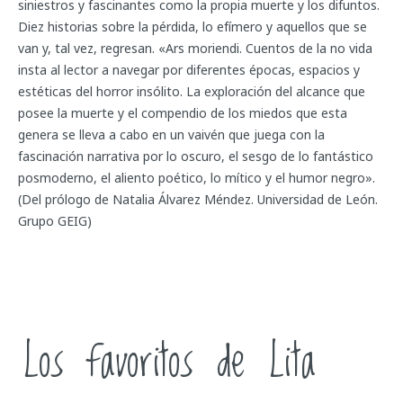
siniestros y fascinantes como la propia muerte y los difuntos.
Diez historias sobre la pérdida, lo efímero y aquellos que se
van y, tal vez, regresan. «Ars moriendi. Cuentos de la no vida
insta al lector a navegar por diferentes épocas, espacios y
estéticas del horror insólito. La exploración del alcance que
posee la muerte y el compendio de los miedos que esta
genera se lleva a cabo en un vaivén que juega con la
fascinación narrativa por lo oscuro, el sesgo de lo fantástico
posmoderno, el aliento poético, lo mítico y el humor negro».
(Del prólogo de Natalia Álvarez Méndez. Universidad de León.
Grupo GEIG)
Los favoritos de Lita