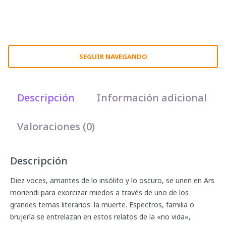
SEGUIR NAVEGANDO
Descripción
Información adicional
Valoraciones (0)
Descripción
Diez voces, amantes de lo insólito y lo oscuro, se unen en Ars
moriendi para exorcizar miedos a través de uno de los
grandes temas literarios: la muerte. Espectros, familia o
brujería se entrelazan en estos relatos de la «no vida»,