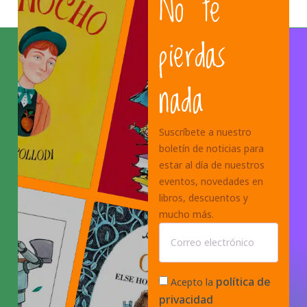
No te
pierdas
nada
Suscríbete a nuestro
boletín de noticias para
estar al día de nuestros
eventos, novedades en
libros, descuentos y
mucho más.
política de
Acepto la
privacidad