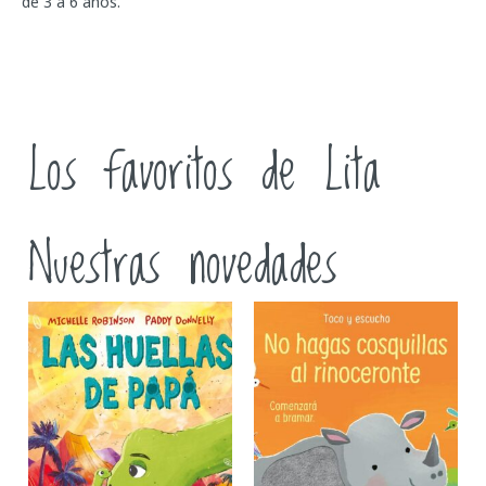
de 3 a 6 años.
Los favoritos de Lita
Nuestras novedades