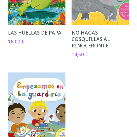
LAS HUELLAS DE PAPA
NO HAGAS
COSQUILLAS AL
16,00
€
RINOCERONTE
14,50
€