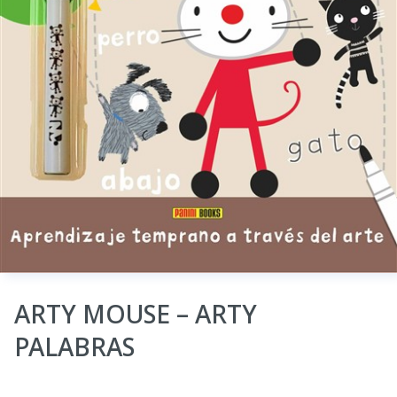
ARTY MOUSE – ARTY
PALABRAS