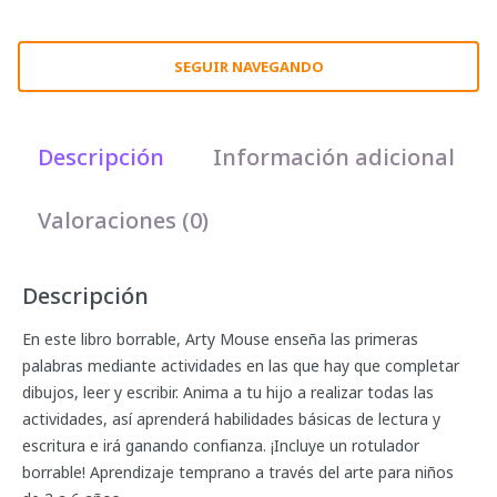
SEGUIR NAVEGANDO
Descripción
Información adicional
Valoraciones (0)
Descripción
En este libro borrable, Arty Mouse enseña las primeras
palabras mediante actividades en las que hay que completar
dibujos, leer y escribir. Anima a tu hijo a realizar todas las
actividades, así aprenderá habilidades básicas de lectura y
escritura e irá ganando confianza. ¡Incluye un rotulador
borrable! Aprendizaje temprano a través del arte para niños