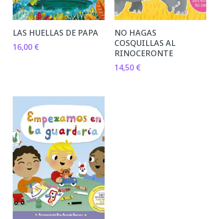
LAS HUELLAS DE PAPA
NO HAGAS
COSQUILLAS AL
16,00
€
RINOCERONTE
14,50
€