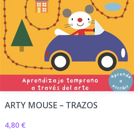
ARTY MOUSE – TRAZOS
4,80
€