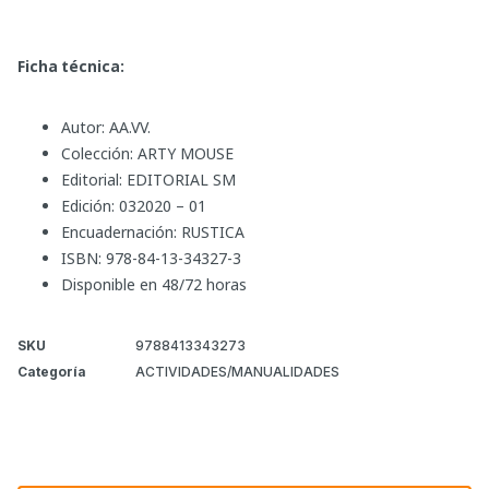
Ficha técnica:
Autor: AA.VV.
Colección: ARTY MOUSE
Editorial: EDITORIAL SM
Edición: 032020 – 01
Encuadernación: RUSTICA
ISBN: 978-84-13-34327-3
Disponible en 48/72 horas
SKU
9788413343273
Categoría
ACTIVIDADES/MANUALIDADES