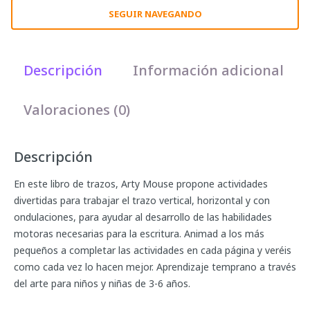
SEGUIR NAVEGANDO
Descripción
Información adicional
Valoraciones (0)
Descripción
En este libro de trazos, Arty Mouse propone actividades
divertidas para trabajar el trazo vertical, horizontal y con
ondulaciones, para ayudar al desarrollo de las habilidades
motoras necesarias para la escritura. Animad a los más
pequeños a completar las actividades en cada página y veréis
como cada vez lo hacen mejor. Aprendizaje temprano a través
del arte para niños y niñas de 3-6 años.