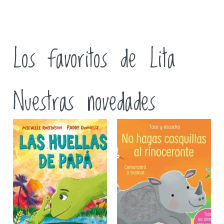
Los favoritos de Lita
Nuestras novedades