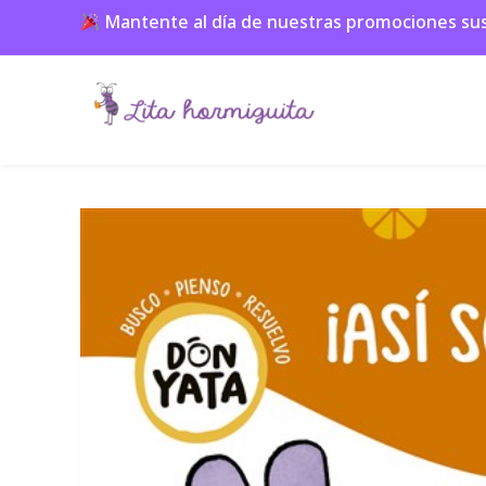
Mantente al día de nuestras promociones suscr