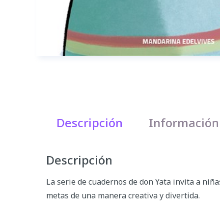
Descripción
Información
Descripción
La serie de cuadernos de don Yata invita a niñ
metas de una manera creativa y divertida.