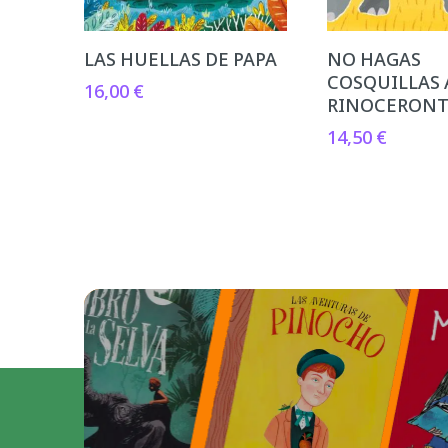
LAS HUELLAS DE PAPA
NO HAGAS
COSQUILLAS 
16,00
€
RINOCERON
14,50
€