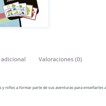
 adicional
Valoraciones (0)
as y niños a formar parte de sus aventuras para enseñarles 