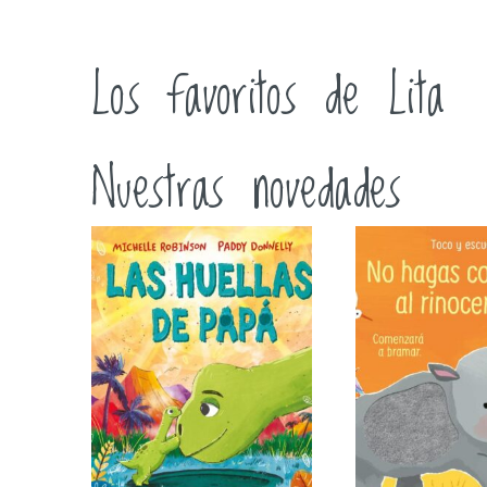
Los favoritos de Lita
Nuestras novedades