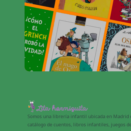
Somos una librería infantil ubicada en Madrid
catálogo de cuentos, libros infantiles, juegos 