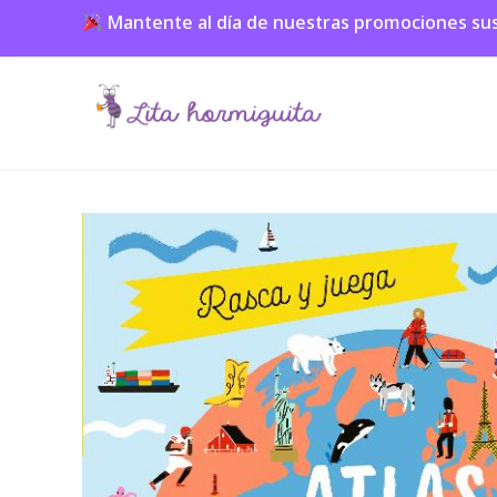
Mantente al día de nuestras promociones suscr