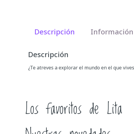
Descripción
Información
Descripción
¿Te atreves a explorar el mundo en el que viv
Los favoritos de Lita