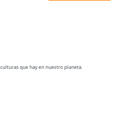
culturas que hay en nuestro planeta.