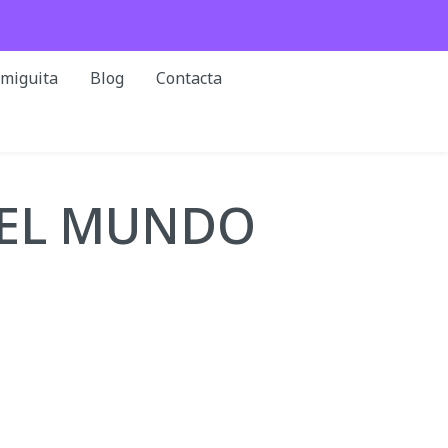
rmiguita
Blog
Contacta
DEL MUNDO