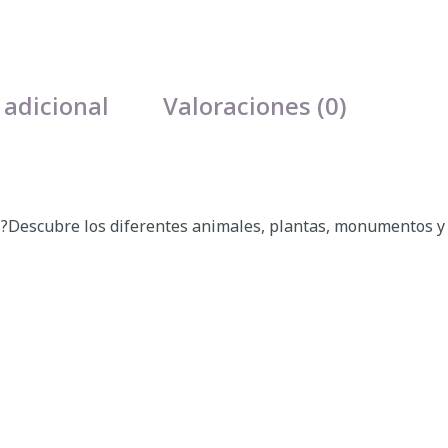
 adicional
Valoraciones (0)
es?Descubre los diferentes animales, plantas, monumentos y 