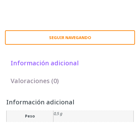
SEGUIR NAVEGANDO
Información adicional
Valoraciones (0)
Información adicional
0,5 g
Peso