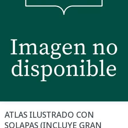
ATLAS ILUSTRADO CON
SOLAPAS (INCLUYE GRAN