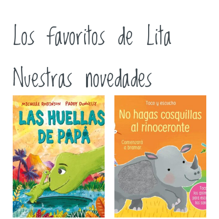
Los favoritos de Lita
Nuestras novedades