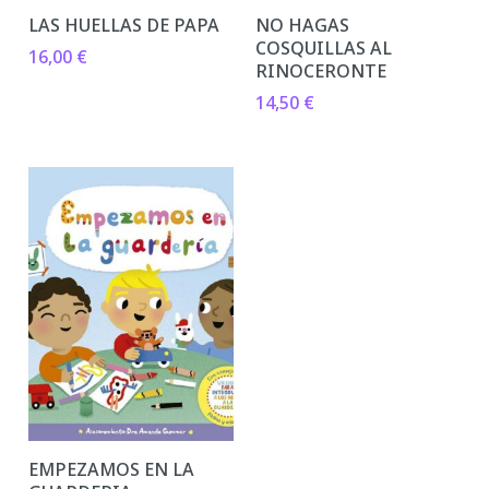
LAS HUELLAS DE PAPA
NO HAGAS
COSQUILLAS AL
16,00
€
RINOCERONTE
14,50
€
EMPEZAMOS EN LA