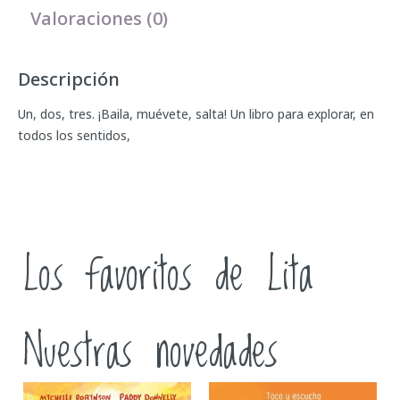
Valoraciones (0)
Descripción
Un, dos, tres. ¡Baila, muévete, salta! Un libro para explorar, en
todos los sentidos,
Los favoritos de Lita
Nuestras novedades