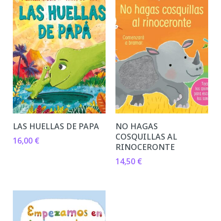
LAS HUELLAS DE PAPA
NO HAGAS
COSQUILLAS AL
16,00
€
RINOCERONTE
14,50
€