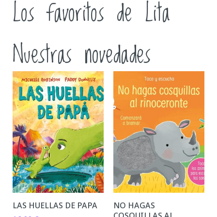
Los favoritos de Lita
Nuestras novedades
LAS HUELLAS DE PAPA
NO HAGAS
COSQUILLAS AL