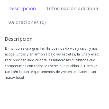
Descripción
Información adicional
Valoraciones (0)
Descripción
El mundo es una gran familia que nos da vida y calor, y nos
acoge juntos y en armonía bajo las estrellas, la luna y el sol.
Este precioso libro celebra las numerosas cualidades que
compartimos con todos los seres que pueblan la Tierra. ¡Y
también la suerte que tenemos de vivir en un planeta tan
maravilloso!