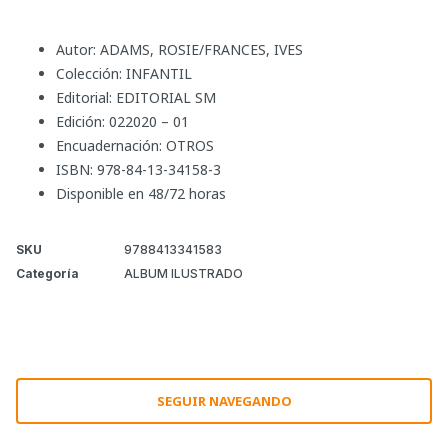
Autor: ADAMS, ROSIE/FRANCES, IVES
Colección: INFANTIL
Editorial: EDITORIAL SM
Edición: 022020 – 01
Encuadernación: OTROS
ISBN: 978-84-13-34158-3
Disponible en 48/72 horas
SKU
9788413341583
Categoría
ALBUM ILUSTRADO
SEGUIR NAVEGANDO