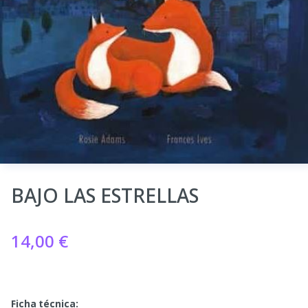
BAJO LAS ESTRELLAS
14,00
€
Ficha técnica: