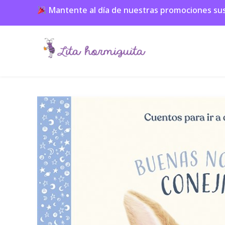
Mantente al día de nuestras promociones suscr