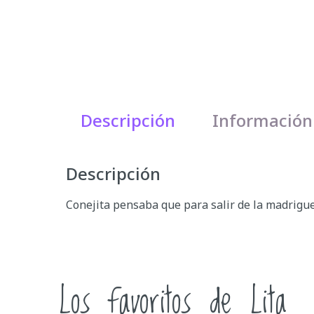
Descripción
Información
Descripción
Conejita pensaba que para salir de la madrigue
Los favoritos de Lita