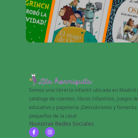
Somos una librería infantil ubicada en Madrid
catálogo de cuentos, libros infantiles, juegos 
educativo y papelería. ¡Descúbrenos y fomenta l
pequeños de la casa!
Nuestras Redes Sociales