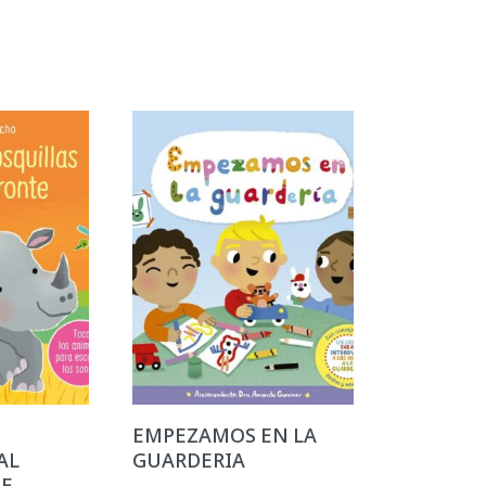
EMPEZAMOS EN LA
AL
GUARDERIA
TE