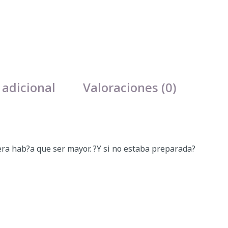
 adicional
Valoraciones (0)
ra hab?a que ser mayor. ?Y si no estaba preparada?