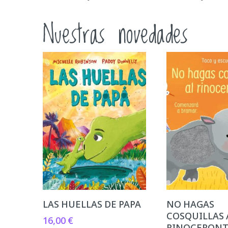
Nuestras novedades
LAS HUELLAS DE PAPA
NO HAGAS
COSQUILLAS 
16,00
€
RINOCERON