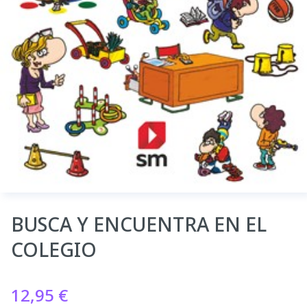
BUSCA Y ENCUENTRA EN EL
COLEGIO
12,95
€