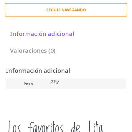
SEGUIR NAVEGANDO
Información adicional
Valoraciones (0)
Información adicional
0,5 g
Peso
Los favoritos de Lita