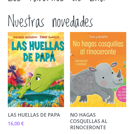
Nuestras novedades
LAS HUELLAS DE PAPA
NO HAGAS
COSQUILLAS AL
16,00
€
RINOCERONTE