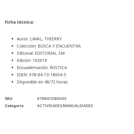
Ficha técnica:
Autor: LAVAL, THIERRY
Colección: BUSCA Y ENCUENTRA
Editorial: EDITORIAL SM
Edición: 102019
Encuadernación: RUSTICA
ISBN: 978-84-13-18004-5
Disponible en 48/72 horas
SKU
9788413180045
Categoría
ACTIVIDADES/MANUALIDADES