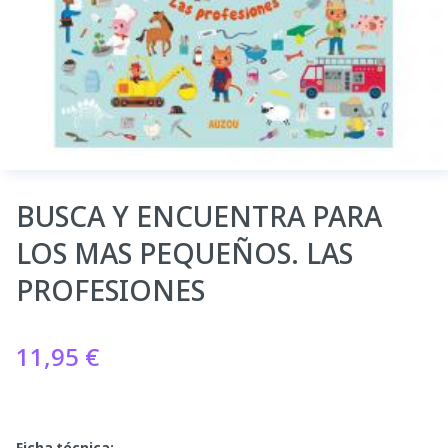
BUSCA Y ENCUENTRA PARA
LOS MAS PEQUEÑOS. LAS
PROFESIONES
11,95
€
Ficha técnica: