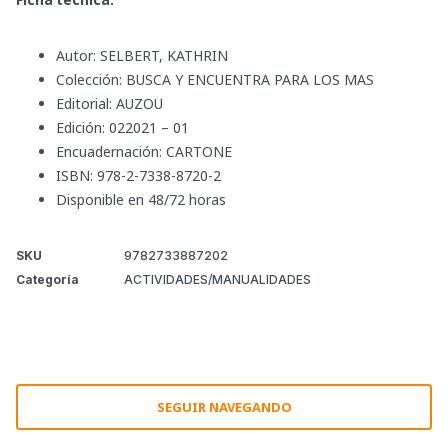
Autor: SELBERT, KATHRIN
Colección: BUSCA Y ENCUENTRA PARA LOS MAS
Editorial: AUZOU
Edición: 022021 – 01
Encuadernación: CARTONE
ISBN: 978-2-7338-8720-2
Disponible en 48/72 horas
SKU
9782733887202
Categoría
ACTIVIDADES/MANUALIDADES
SEGUIR NAVEGANDO