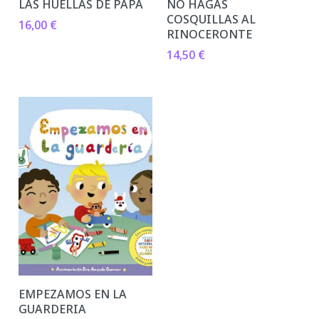
LAS HUELLAS DE PAPA
NO HAGAS
COSQUILLAS AL
16,00
€
RINOCERONTE
14,50
€
EMPEZAMOS EN LA
GUARDERIA