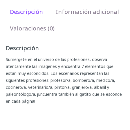
Descripción
Información adicional
Valoraciones (0)
Descripción
Sumérgete en el universo de las profesiones, observa
atentamente las imágenes y encuentra 7 elementos que
están muy escondidos. Los escenarios representan las
siguientes profesiones: profesor/a, bombero/a, médico/a,
cocinero/a, veterinario/a, pintor/a, granjero/a, albañil y
paleontólogo/a. ¡Encuentra también al gatito que se esconde
en cada página!