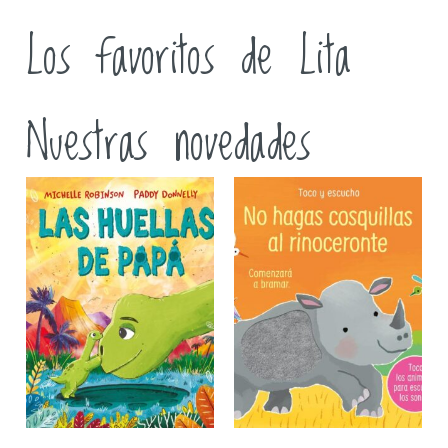
Los favoritos de Lita
Nuestras novedades