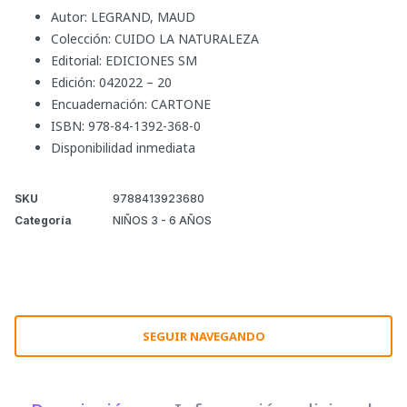
Autor: LEGRAND, MAUD
Colección: CUIDO LA NATURALEZA
Editorial: EDICIONES SM
Edición: 042022 – 20
Encuadernación: CARTONE
ISBN: 978-84-1392-368-0
Disponibilidad inmediata
SKU
9788413923680
Categoría
NIÑOS 3 - 6 AÑOS
SEGUIR NAVEGANDO