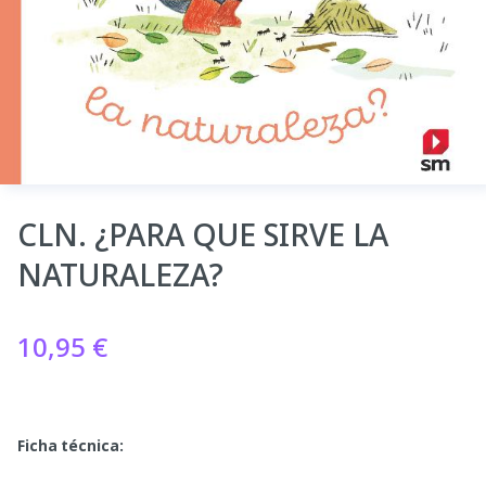
CLN. ¿PARA QUE SIRVE LA
NATURALEZA?
10,95
€
Ficha técnica: