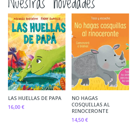
Nuestras novedades
LAS HUELLAS DE PAPA
NO HAGAS
COSQUILLAS AL
16,00
€
RINOCERONTE
14,50
€