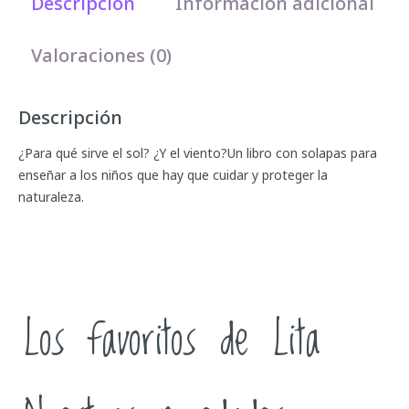
Descripción
Información adicional
Valoraciones (0)
Descripción
¿Para qué sirve el sol? ¿Y el viento?Un libro con solapas para
enseñar a los niños que hay que cuidar y proteger la
naturaleza.
Los favoritos de Lita