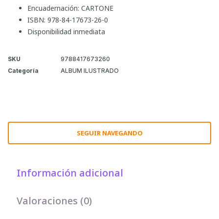
Encuadernación: CARTONE
ISBN: 978-84-17673-26-0
Disponibilidad inmediata
SKU
9788417673260
Categoría
ALBUM ILUSTRADO
SEGUIR NAVEGANDO
Información adicional
Valoraciones (0)