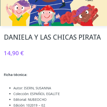
DANIELA Y LAS CHICAS PIRATA
14,90
€
Ficha técnica:
Autor: ISERN, SUSANNA
Colección: ESPAÑOL EGALITE
Editorial: NUBEOCHO
Edición: 102019 – 02