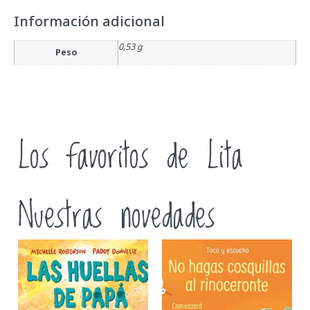
Información adicional
0,53 g
Peso
Los favoritos de Lita
Nuestras novedades