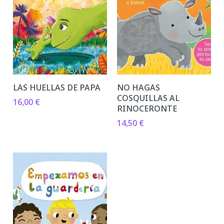
LAS HUELLAS DE PAPA
NO HAGAS
COSQUILLAS AL
16,00
€
RINOCERONTE
14,50
€