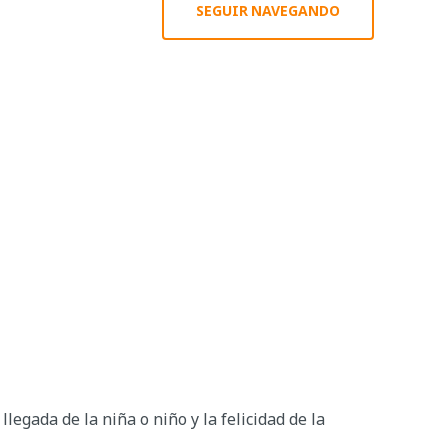
SEGUIR NAVEGANDO
legada de la niña o niño y la felicidad de la