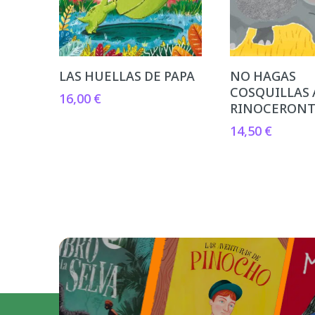
LAS HUELLAS DE PAPA
NO HAGAS
COSQUILLAS 
16,00
€
RINOCERON
14,50
€