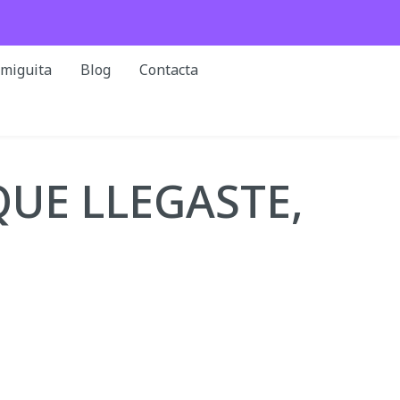
rmiguita
Blog
Contacta
QUE LLEGASTE,