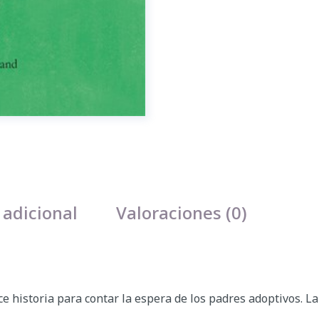
 adicional
Valoraciones (0)
historia para contar la espera de los padres adoptivos. La l