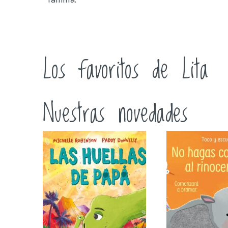
Los favoritos de Lita
Nuestras novedades