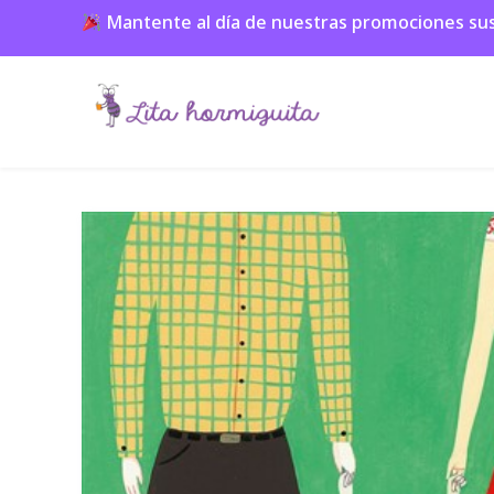
Mantente al día de nuestras promociones suscr