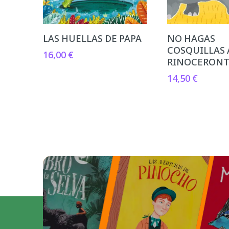
LAS HUELLAS DE PAPA
NO HAGAS
COSQUILLAS 
16,00
€
RINOCERON
14,50
€