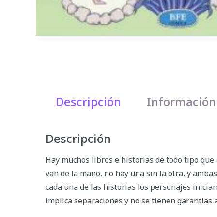
Descripción
Información
Descripción
Hay muchos libros e historias de todo tipo que a
van de la mano, no hay una sin la otra, y amba
cada una de las historias los personajes inicia
implica separaciones y no se tienen garantías 