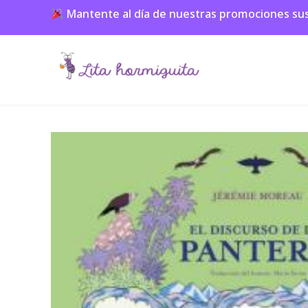
Mantente al día de nuestras promociones suscr