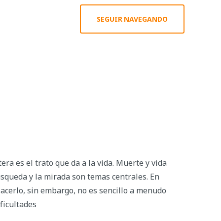
SEGUIR NAVEGANDO
ra es el trato que da a la vida. Muerte y vida
úsqueda y la mirada son temas centrales. En
Hacerlo, sin embargo, no es sencillo a menudo
ficultades