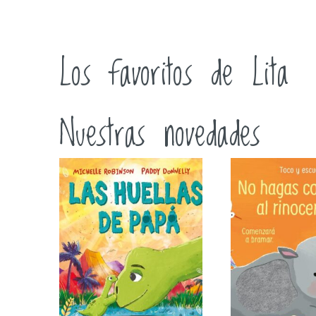
Los favoritos de Lita
Nuestras novedades