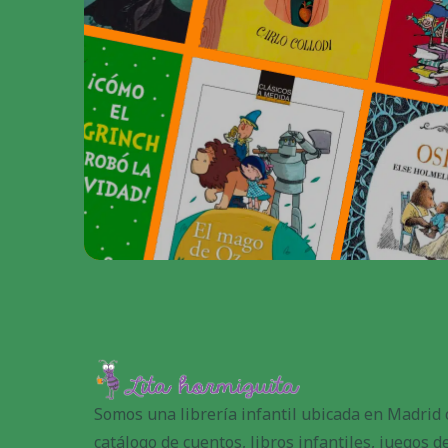
Somos una librería infantil ubicada en Madrid
catálogo de cuentos, libros infantiles, juegos 