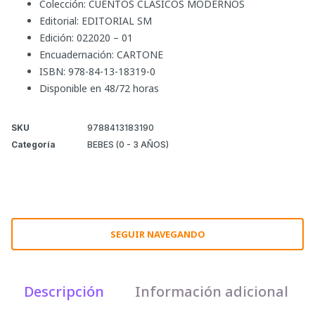
Colección: CUENTOS CLASICOS MODERNOS
Editorial: EDITORIAL SM
Edición: 022020 – 01
Encuadernación: CARTONE
ISBN: 978-84-13-18319-0
Disponible en 48/72 horas
SKU
9788413183190
Categoría
BEBES (0 - 3 AÑOS)
SEGUIR NAVEGANDO
Descripción
Información adicional