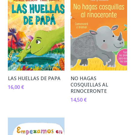
LAS HUELLAS DE PAPA
NO HAGAS
COSQUILLAS AL
16,00
€
RINOCERONTE
14,50
€