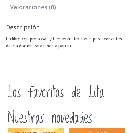
Valoraciones (0)
Descripción
Un libro con preciosas y tiernas ilustraciones para leer antes
de ir a dormir. Para niños a partir d
Los favoritos de Lita
Nuestras novedades