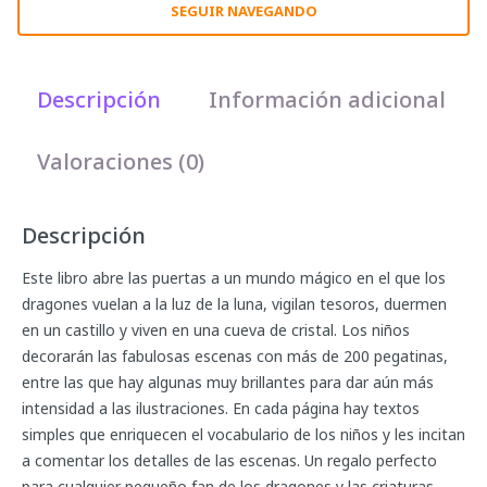
SEGUIR NAVEGANDO
Descripción
Información adicional
Valoraciones (0)
Descripción
Este libro abre las puertas a un mundo mágico en el que los
dragones vuelan a la luz de la luna, vigilan tesoros, duermen
en un castillo y viven en una cueva de cristal. Los niños
decorarán las fabulosas escenas con más de 200 pegatinas,
entre las que hay algunas muy brillantes para dar aún más
intensidad a las ilustraciones. En cada página hay textos
simples que enriquecen el vocabulario de los niños y les incitan
a comentar los detalles de las escenas. Un regalo perfecto
para cualquier pequeño fan de los dragones y las criaturas