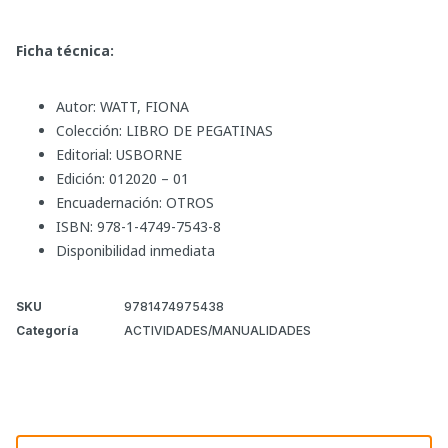
Ficha técnica:
Autor: WATT, FIONA
Colección: LIBRO DE PEGATINAS
Editorial: USBORNE
Edición: 012020 – 01
Encuadernación: OTROS
ISBN: 978-1-4749-7543-8
Disponibilidad inmediata
SKU
9781474975438
Categoría
ACTIVIDADES/MANUALIDADES