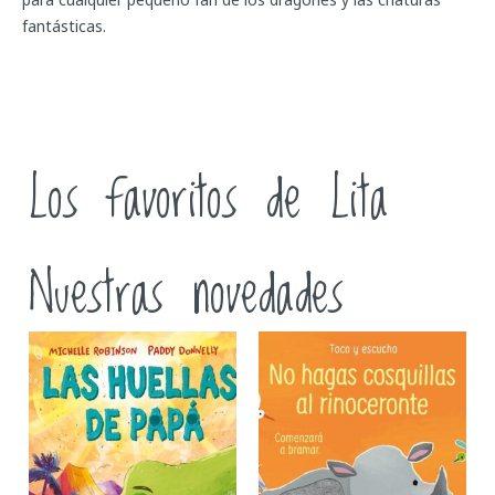
fantásticas.
Los favoritos de Lita
Nuestras novedades