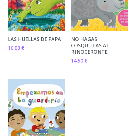
LAS HUELLAS DE PAPA
NO HAGAS
COSQUILLAS AL
16,00
€
RINOCERONTE
14,50
€