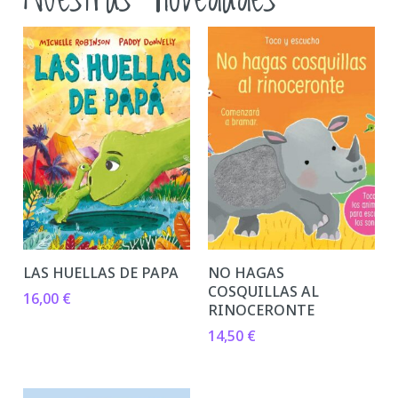
LAS HUELLAS DE PAPA
NO HAGAS
COSQUILLAS AL
16,00
€
RINOCERONTE
14,50
€