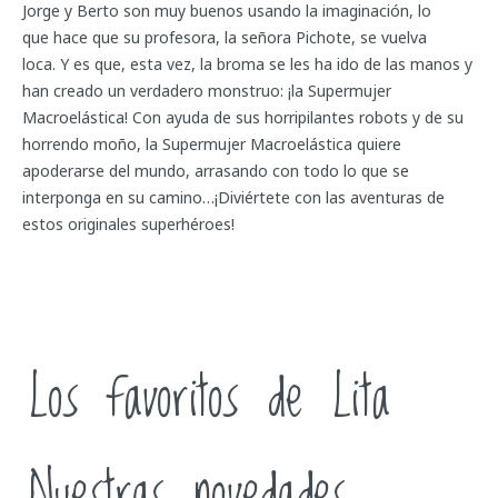
Jorge y Berto son muy buenos usando la imaginación, lo
que hace que su profesora, la señora Pichote, se vuelva
loca. Y es que, esta vez, la broma se les ha ido de las manos y
han creado un verdadero monstruo: ¡la Supermujer
Macroelástica! Con ayuda de sus horripilantes robots y de su
horrendo moño, la Supermujer Macroelástica quiere
apoderarse del mundo, arrasando con todo lo que se
interponga en su camino…¡Diviértete con las aventuras de
estos originales superhéroes!
Los favoritos de Lita
Nuestras novedades