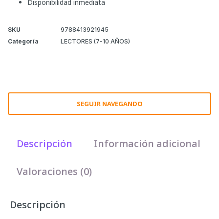
Disponibilidad inmediata
SKU
9788413921945
Categoría
LECTORES (7-10 AÑOS)
SEGUIR NAVEGANDO
Descripción
Información adicional
Valoraciones (0)
Descripción