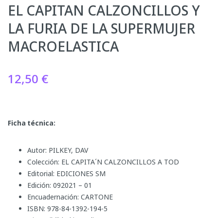
EL CAPITAN CALZONCILLOS Y
LA FURIA DE LA SUPERMUJER
MACROELASTICA
12,50
€
Ficha técnica:
Autor: PILKEY, DAV
Colección: EL CAPITA´N CALZONCILLOS A TOD
Editorial: EDICIONES SM
Edición: 092021 – 01
Encuadernación: CARTONE
ISBN: 978-84-1392-194-5