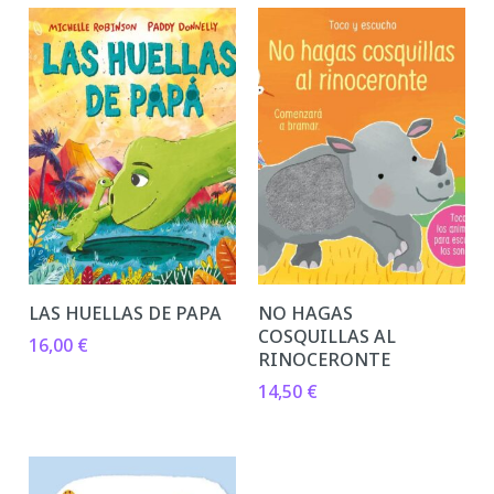
LAS HUELLAS DE PAPA
NO HAGAS
COSQUILLAS AL
16,00
€
RINOCERONTE
14,50
€