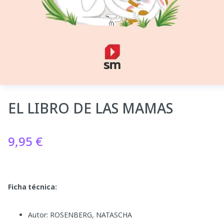
EL LIBRO DE LAS MAMAS
9,95
€
Ficha técnica:
Autor: ROSENBERG, NATASCHA