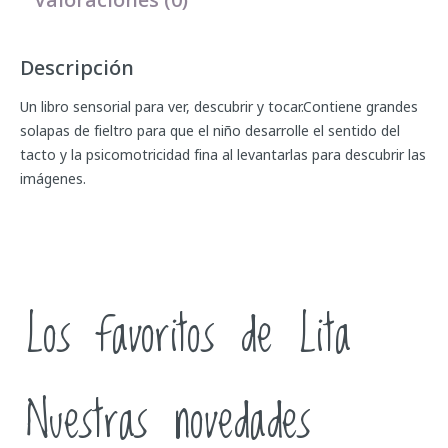
Descripción
Un libro sensorial para ver, descubrir y tocar.Contiene grandes
solapas de fieltro para que el niño desarrolle el sentido del
tacto y la psicomotricidad fina al levantarlas para descubrir las
imágenes.
Los favoritos de Lita
Nuestras novedades