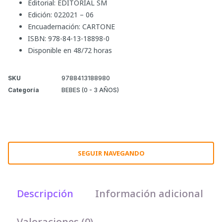
Editorial: EDITORIAL SM
Edición: 022021 – 06
Encuadernación: CARTONE
ISBN: 978-84-13-18898-0
Disponible en 48/72 horas
SKU
9788413188980
Categoría
BEBES (0 - 3 AÑOS)
SEGUIR NAVEGANDO
Descripción
Información adicional
Valoraciones (0)