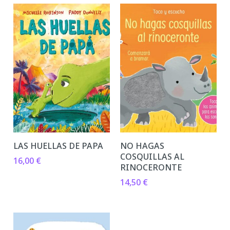
LAS HUELLAS DE PAPA
NO HAGAS
COSQUILLAS AL
16,00
€
RINOCERONTE
14,50
€