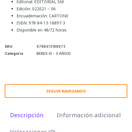
Editorial: EDITORIAL SM
Edición: 022021 – 06
Encuadernación: CARTONE
ISBN: 978-84-13-18897-3
Disponible en 48/72 horas
SKU
9788413188973
Categoría
BEBES (0 - 3 AÑOS)
SEGUIR NAVEGANDO
Descripción
Información adicional
Valoraciones (0)