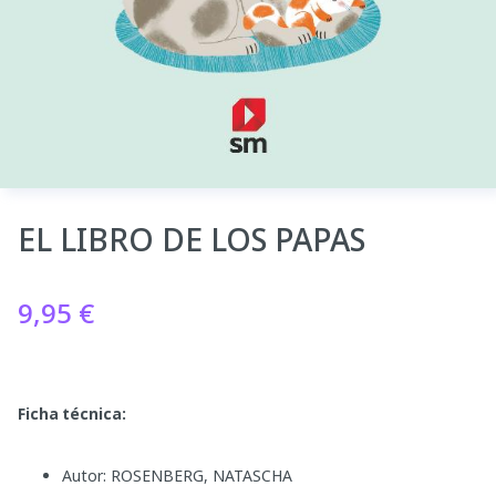
EL LIBRO DE LOS PAPAS
9,95
€
Ficha técnica:
Autor: ROSENBERG, NATASCHA