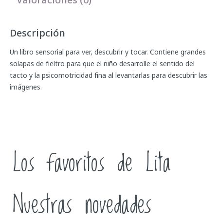
Descripción
Un libro sensorial para ver, descubrir y tocar. Contiene grandes
solapas de fieltro para que el niño desarrolle el sentido del
tacto y la psicomotricidad fina al levantarlas para descubrir las
imágenes.
Los favoritos de Lita
Nuestras novedades