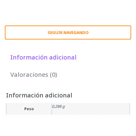
SEGUIR NAVEGANDO
Información adicional
Valoraciones (0)
Información adicional
0,288 g
Peso