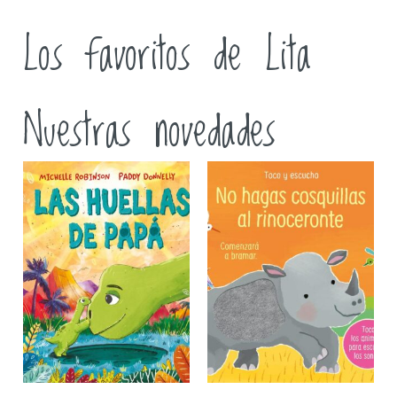
Los favoritos de Lita
Nuestras novedades