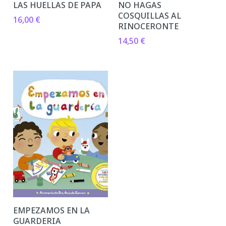
LAS HUELLAS DE PAPA
NO HAGAS
COSQUILLAS AL
16,00
€
RINOCERONTE
14,50
€
EMPEZAMOS EN LA
GUARDERIA