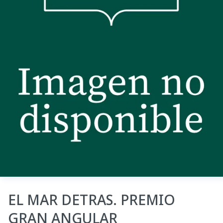
EL MAR DETRAS. PREMIO
GRAN ANGULAR