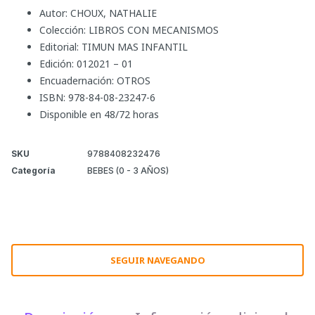
Autor: CHOUX, NATHALIE
Colección: LIBROS CON MECANISMOS
Editorial: TIMUN MAS INFANTIL
Edición: 012021 – 01
Encuadernación: OTROS
ISBN: 978-84-08-23247-6
Disponible en 48/72 horas
SKU
9788408232476
Categoría
BEBES (0 - 3 AÑOS)
SEGUIR NAVEGANDO