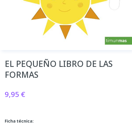
EL PEQUEÑO LIBRO DE LAS
FORMAS
9,95
€
Ficha técnica: