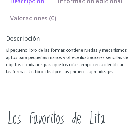
Descripción
Información adicional
Valoraciones (0)
Descripción
El pequeño libro de las formas contiene ruedas y mecanismos
aptos para pequeñas manos y ofrece ilustraciones sencillas de
objetos cotidianos para que los niños empiecen a identificar
las formas. Un libro ideal por sus primeros aprendizajes.
Los favoritos de Lita