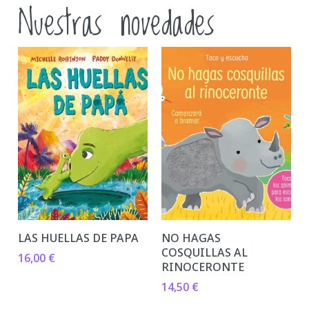
Nuestras novedades
LAS HUELLAS DE PAPA
NO HAGAS
COSQUILLAS AL
16,00
€
RINOCERONTE
14,50
€