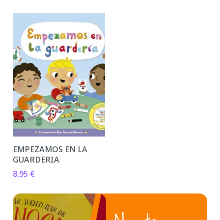
EMPEZAMOS EN LA
GUARDERIA
8,95
€