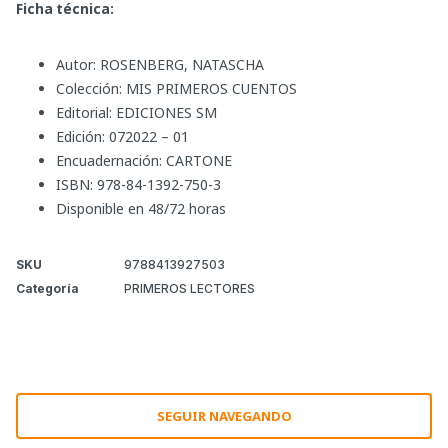
Ficha técnica:
Autor: ROSENBERG, NATASCHA
Colección: MIS PRIMEROS CUENTOS
Editorial: EDICIONES SM
Edición: 072022 – 01
Encuadernación: CARTONE
ISBN: 978-84-1392-750-3
Disponible en 48/72 horas
SKU
9788413927503
Categoría
PRIMEROS LECTORES
SEGUIR NAVEGANDO