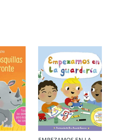
EMPEZAMOS EN LA