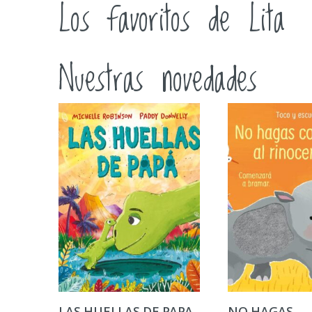
Los favoritos de Lita
Nuestras novedades
LAS HUELLAS DE PAPA
NO HAGAS