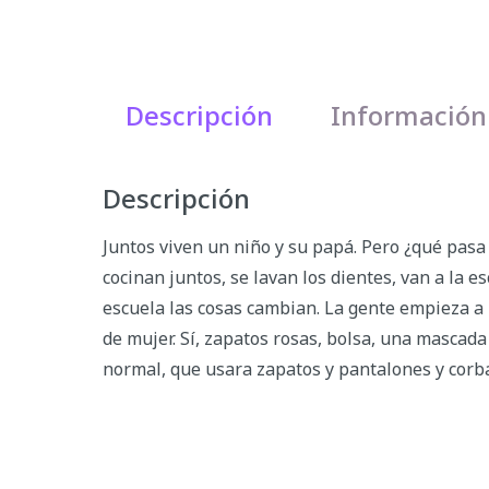
Descripción
Información
Descripción
Juntos viven un niño y su papá. Pero ¿qué pasa
cocinan juntos, se lavan los dientes, van a la e
escuela las cosas cambian. La gente empieza a h
de mujer. Sí, zapatos rosas, bolsa, una mascada 
normal, que usara zapatos y pantalones y corb