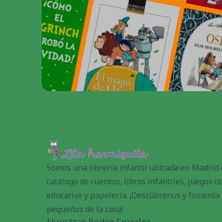
Somos una librería infantil ubicada en Madrid
catálogo de cuentos, libros infantiles, juegos 
educativo y papelería. ¡Descúbrenos y fomenta l
pequeños de la casa!
Nuestras Redes Sociales