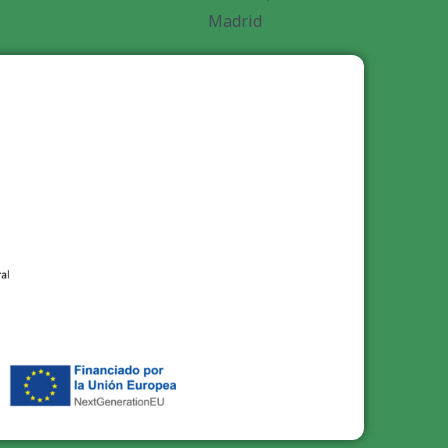
Madrid