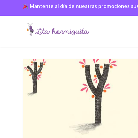
Mantente al día de nuestras promociones suscr