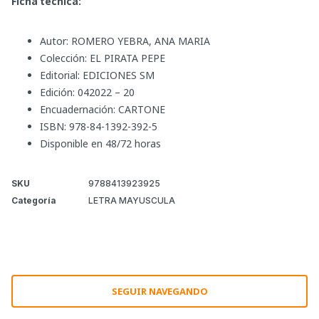
Ficha técnica:
Autor: ROMERO YEBRA, ANA MARIA
Colección: EL PIRATA PEPE
Editorial: EDICIONES SM
Edición: 042022 – 20
Encuadernación: CARTONE
ISBN: 978-84-1392-392-5
Disponible en 48/72 horas
SKU
9788413923925
Categoría
LETRA MAYUSCULA
SEGUIR NAVEGANDO