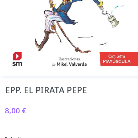
EPP. EL PIRATA PEPE
8,00
€