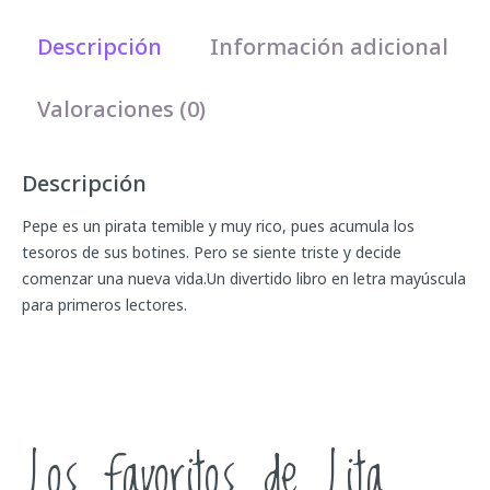
Descripción
Información adicional
Valoraciones (0)
Descripción
Pepe es un pirata temible y muy rico, pues acumula los
tesoros de sus botines. Pero se siente triste y decide
comenzar una nueva vida.Un divertido libro en letra mayúscula
para primeros lectores.
Los favoritos de Lita