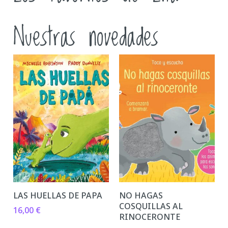
Nuestras novedades
LAS HUELLAS DE PAPA
NO HAGAS
COSQUILLAS AL
16,00
€
RINOCERONTE