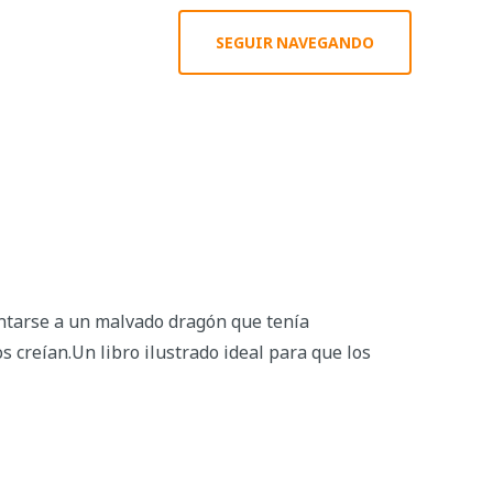
SEGUIR NAVEGANDO
ntarse a un malvado dragón que tenía
 creían.Un libro ilustrado ideal para que los