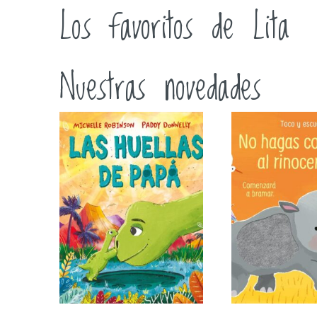
Los favoritos de Lita
Nuestras novedades