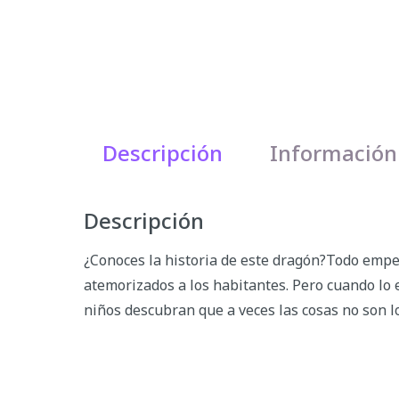
Descripción
Información
Descripción
¿Conoces la historia de este dragón?Todo empe
atemorizados a los habitantes. Pero cuando lo 
niños descubran que a veces las cosas no son 