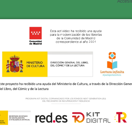
Accesi