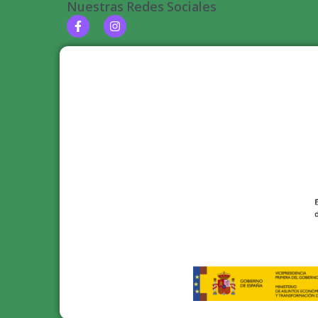
Nuestras Redes Sociales