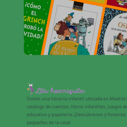
Somos una librería infantil ubicada en Madrid
catálogo de cuentos, libros infantiles, juegos 
educativo y papelería. ¡Descúbrenos y fomenta l
pequeños de la casa!