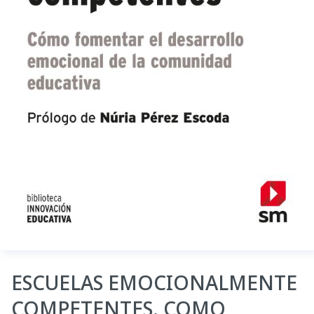
ESCUELAS EMOCIONALMENTE
COMPETENTES. COMO