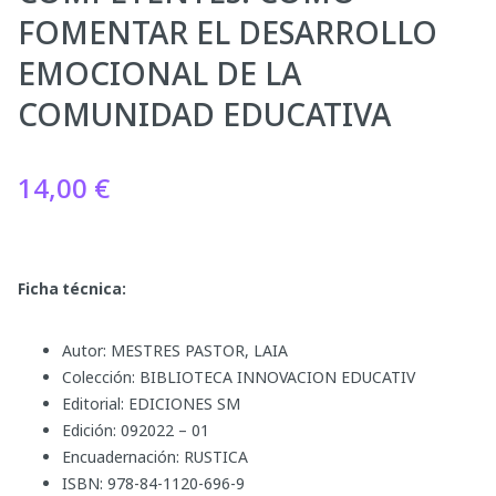
FOMENTAR EL DESARROLLO
EMOCIONAL DE LA
COMUNIDAD EDUCATIVA
14,00
€
Ficha técnica:
Autor: MESTRES PASTOR, LAIA
Colección: BIBLIOTECA INNOVACION EDUCATIV
Editorial: EDICIONES SM
Edición: 092022 – 01
Encuadernación: RUSTICA
ISBN: 978-84-1120-696-9