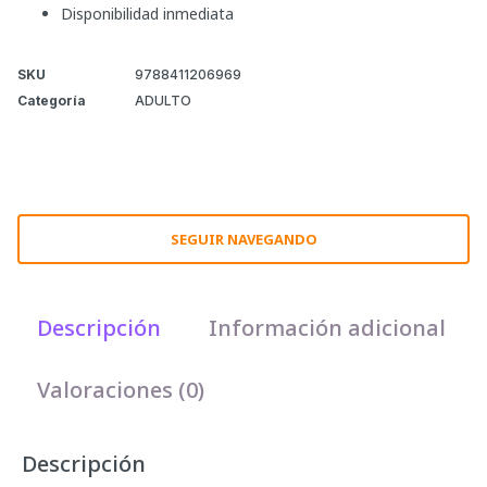
Disponibilidad inmediata
SKU
9788411206969
Categoría
ADULTO
SEGUIR NAVEGANDO
Descripción
Información adicional
Valoraciones (0)
Descripción