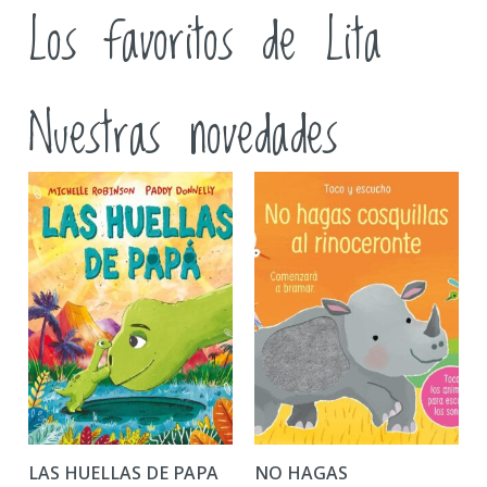
Los favoritos de Lita
Nuestras novedades
LAS HUELLAS DE PAPA
NO HAGAS