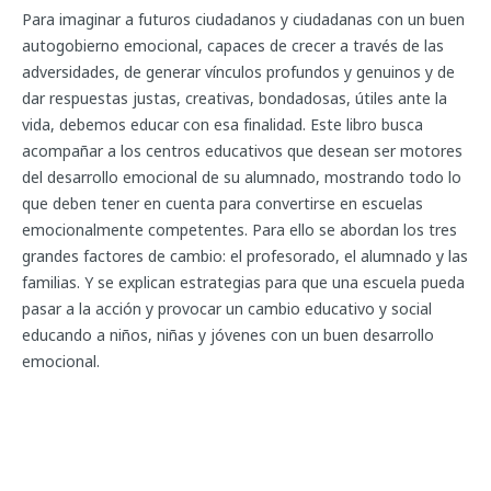
Para imaginar a futuros ciudadanos y ciudadanas con un buen
autogobierno emocional, capaces de crecer a través de las
adversidades, de generar vínculos profundos y genuinos y de
dar respuestas justas, creativas, bondadosas, útiles ante la
vida, debemos educar con esa finalidad. Este libro busca
acompañar a los centros educativos que desean ser motores
del desarrollo emocional de su alumnado, mostrando todo lo
que deben tener en cuenta para convertirse en escuelas
emocionalmente competentes. Para ello se abordan los tres
grandes factores de cambio: el profesorado, el alumnado y las
familias. Y se explican estrategias para que una escuela pueda
pasar a la acción y provocar un cambio educativo y social
educando a niños, niñas y jóvenes con un buen desarrollo
emocional.