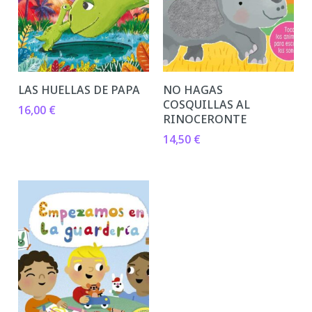
LAS HUELLAS DE PAPA
NO HAGAS
COSQUILLAS AL
16,00
€
RINOCERONTE
14,50
€