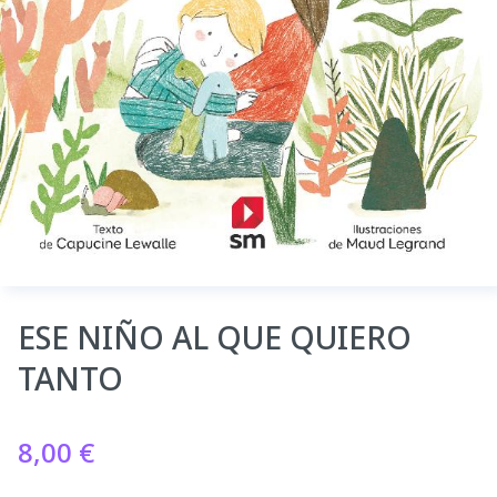
ESE NIÑO AL QUE QUIERO
TANTO
8,00
€