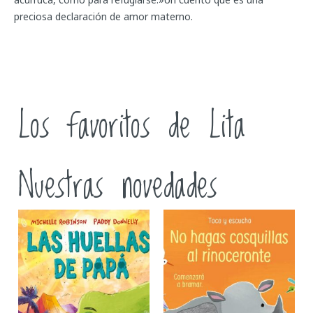
preciosa declaración de amor materno.
Los favoritos de Lita
Nuestras novedades