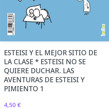
ESTEISI Y EL MEJOR SITIO DE
LA CLASE * ESTEISI NO SE
QUIERE DUCHAR. LAS
AVENTURAS DE ESTEISI Y
PIMIENTO 1
4,50
€