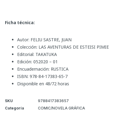
Ficha técnica:
Autor: FELIU SASTRE, JUAN
Colección: LAS AVENTURAS DE ESTEISI PIMIE
Editorial: TAKATUKA
Edición: 052020 – 01
Encuadernación: RUSTICA
ISBN: 978-84-17383-65-7
Disponible en 48/72 horas
SKU
9788417383657
Categoría
COMIC/NOVELA GRÁFICA