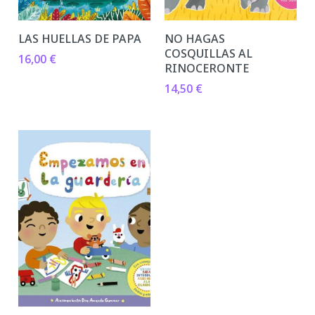
LAS HUELLAS DE PAPA
NO HAGAS
COSQUILLAS AL
16,00
€
RINOCERONTE
14,50
€