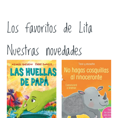
Los favoritos de Lita
Nuestras novedades