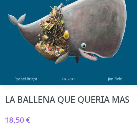
LA BALLENA QUE QUERIA MAS
18,50
€