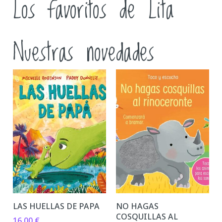
Los favoritos de Lita
Nuestras novedades
LAS HUELLAS DE PAPA
NO HAGAS
COSQUILLAS AL
16,00
€