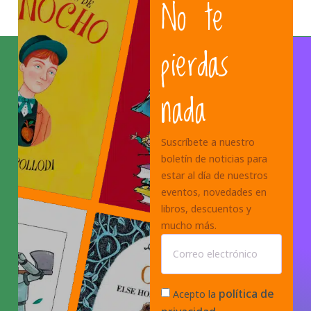
No te
pierdas
nada
Suscríbete a nuestro
boletín de noticias para
estar al día de nuestros
eventos, novedades en
libros, descuentos y
mucho más.
política de
Acepto la