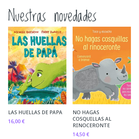
Nuestras novedades
LAS HUELLAS DE PAPA
NO HAGAS
COSQUILLAS AL
16,00
€
RINOCERONTE
14,50
€