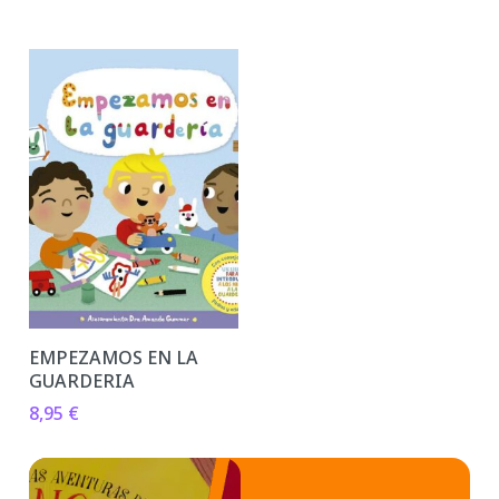
EMPEZAMOS EN LA
GUARDERIA
8,95
€