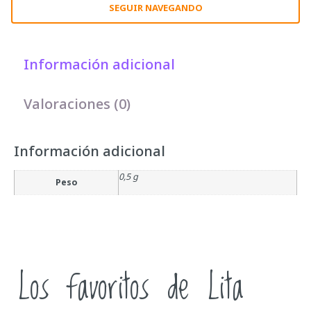
SEGUIR NAVEGANDO
Información adicional
Valoraciones (0)
Información adicional
0,5 g
Peso
Los favoritos de Lita