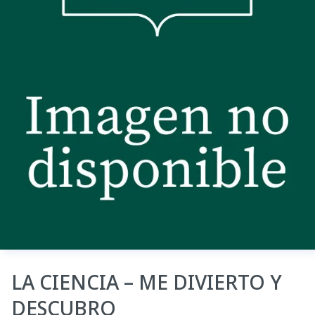
LA CIENCIA – ME DIVIERTO Y
DESCUBRO