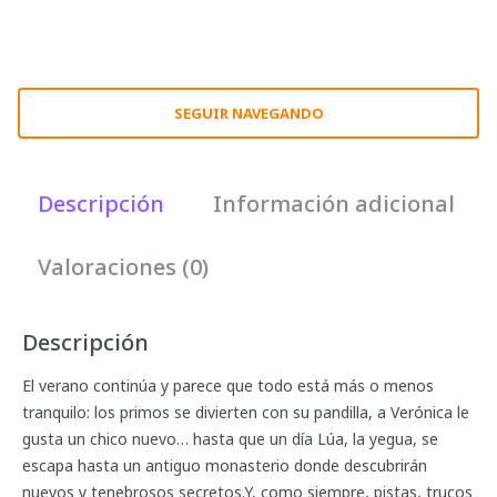
SEGUIR NAVEGANDO
Descripción
Información adicional
Valoraciones (0)
Descripción
El verano continúa y parece que todo está más o menos
tranquilo: los primos se divierten con su pandilla, a Verónica le
gusta un chico nuevo… hasta que un día Lúa, la yegua, se
escapa hasta un antiguo monasterio donde descubrirán
nuevos y tenebrosos secretos.Y, como siempre, pistas, trucos