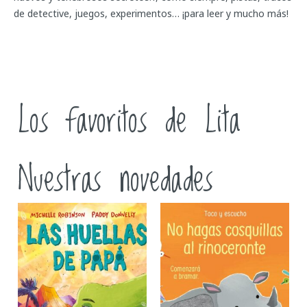
de detective, juegos, experimentos… ¡para leer y mucho más!
Los favoritos de Lita
Nuestras novedades