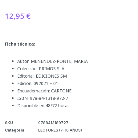
12,95
€
Ficha técnica:
Autor: MENENDEZ-PONTE, MARIA
Colección: PRIMOS S. A.
Editorial: EDICIONES SM
Edición: 092021 – 01
Encuadernación: CARTONE
ISBN: 978-84-1318-972-7
Disponible en 48/72 horas
SKU
9788413189727
Categoría
LECTORES (7-10 AÑOS)