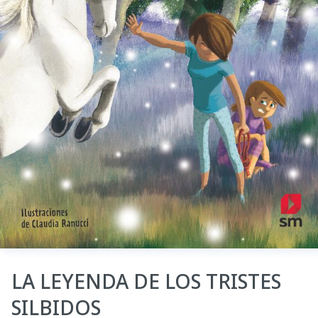
LA LEYENDA DE LOS TRISTES
SILBIDOS