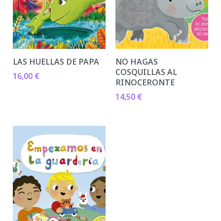
LAS HUELLAS DE PAPA
NO HAGAS
COSQUILLAS AL
16,00
€
RINOCERONTE
14,50
€