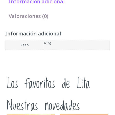
Información adicional
Valoraciones (0)
Información adicional
0,3 g
Peso
Los favoritos de Lita
Nuestras novedades