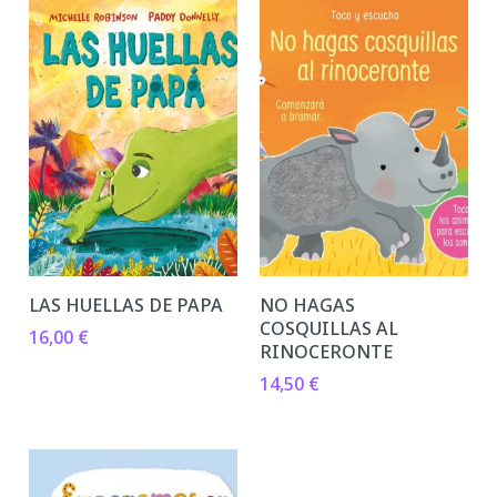
LAS HUELLAS DE PAPA
NO HAGAS
COSQUILLAS AL
16,00
€
RINOCERONTE
14,50
€