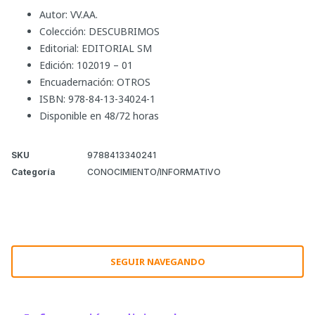
Autor: VV.AA.
Colección: DESCUBRIMOS
Editorial: EDITORIAL SM
Edición: 102019 – 01
Encuadernación: OTROS
ISBN: 978-84-13-34024-1
Disponible en 48/72 horas
SKU
9788413340241
Categoría
CONOCIMIENTO/INFORMATIVO
SEGUIR NAVEGANDO