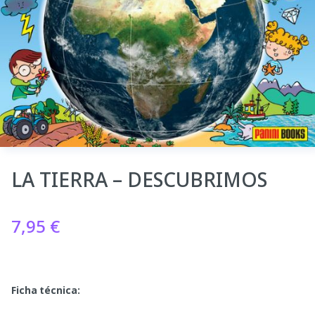
LA TIERRA – DESCUBRIMOS
7,95
€
Ficha técnica: