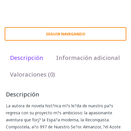
SEGUIR NAVEGANDO
Descripción
Información adicional
Valoraciones (0)
Descripción
La autora de novela hist?rica m?s le?da de nuestro pa?s
regresa con su proyecto m?s ambicioso: la apasionante
aventura que forj? la Espa?a moderna, la Reconquista.
Compostela, a?o 997 de Nuestro Se?or. Almanzor, ?el Azote