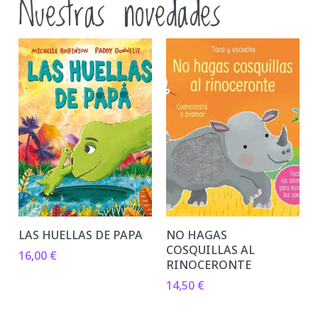
Nuestras novedades
LAS HUELLAS DE PAPA
NO HAGAS
COSQUILLAS AL
16,00
€
RINOCERONTE
14,50
€