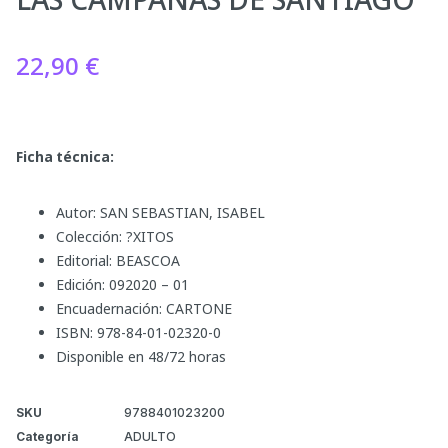
22,90
€
Ficha técnica:
Autor: SAN SEBASTIAN, ISABEL
Colección: ?XITOS
Editorial: BEASCOA
Edición: 092020 – 01
Encuadernación: CARTONE
ISBN: 978-84-01-02320-0
Disponible en 48/72 horas
SKU
9788401023200
Categoría
ADULTO