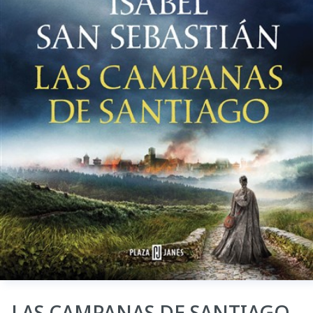
LAS CAMPANAS DE SANTIAGO