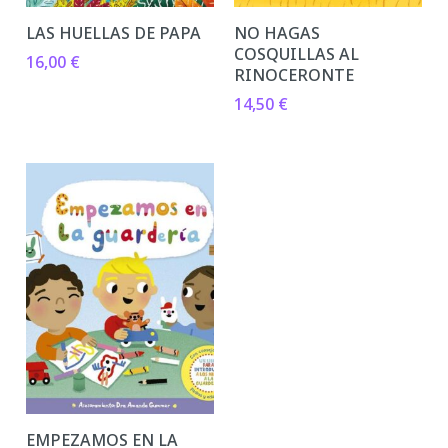
LAS HUELLAS DE PAPA
NO HAGAS
COSQUILLAS AL
16,00
€
RINOCERONTE
14,50
€
EMPEZAMOS EN LA