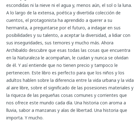
escondidas ni la nieve ni el agua y, menos aún, el sol o la luna.
A lo largo de la extensa, poética y divertida colección de
cuentos, el protagonista ha aprendido a querer a su
hermanita, a preguntarse por el futuro, a indagar en sus
posibilidades y su talento, a aceptar la diversidad, a lidiar con
sus inseguridades, sus temores y mucho más. Ahora
Archibaldo descubre que esas todas las cosas que encuentra
en la Naturaleza le acompañan, le cuidan y nunca se olvidan
de él. Y así entiende que no tienen precio y tampoco le
pertenecen. Este libro es perfecto para que los niños y los
adultos hablen sobre la diferencia entre la vida urbana y la vida
al aire libre, sobre el significado de las posesiones materiales y
la riqueza de las pequeñas cosas comunes y corrientes que
nos ofrece este mundo cada día. Una historia con aroma a
lluvia, sabor a manzanas y alas de libertad. Una historia que
importa. Y mucho.