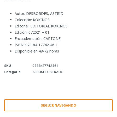
Autor: DESBORDES, ASTRID
Colección: KOKINOS
Editorial: EDITORIAL KOKINOS
Edición: 072021 – 01
Encuadernación: CARTONE
ISBN: 978-84-17742-46-1
Disponible en 48/72 horas
SKU
9788417742461
Categoría
ALBUM ILUSTRADO
SEGUIR NAVEGANDO