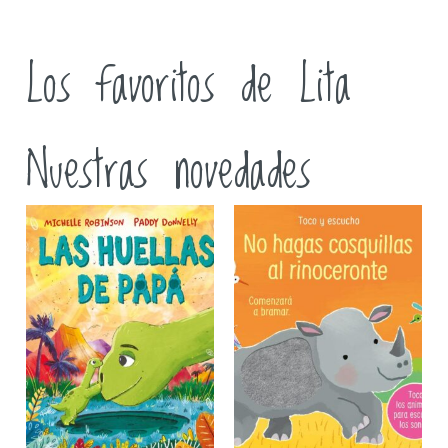
Los favoritos de Lita
Nuestras novedades