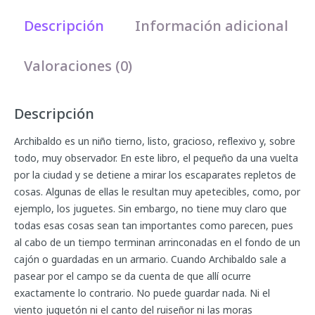
Descripción
Información adicional
Valoraciones (0)
Descripción
Archibaldo es un niño tierno, listo, gracioso, reflexivo y, sobre
todo, muy observador. En este libro, el pequeño da una vuelta
por la ciudad y se detiene a mirar los escaparates repletos de
cosas. Algunas de ellas le resultan muy apetecibles, como, por
ejemplo, los juguetes. Sin embargo, no tiene muy claro que
todas esas cosas sean tan importantes como parecen, pues
al cabo de un tiempo terminan arrinconadas en el fondo de un
cajón o guardadas en un armario. Cuando Archibaldo sale a
pasear por el campo se da cuenta de que allí ocurre
exactamente lo contrario. No puede guardar nada. Ni el
viento juguetón ni el canto del ruiseñor ni las moras