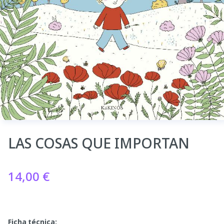
LAS COSAS QUE IMPORTAN
14,00
€
Ficha técnica: