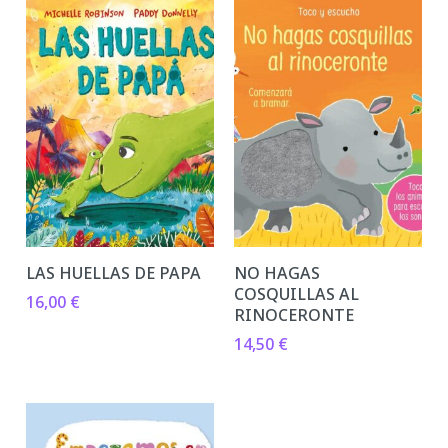
LAS HUELLAS DE PAPA
NO HAGAS
COSQUILLAS AL
16,00
€
RINOCERONTE
14,50
€