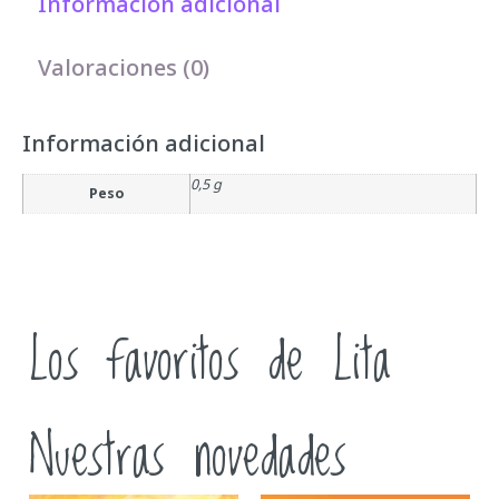
Información adicional
Valoraciones (0)
Información adicional
0,5 g
Peso
Los favoritos de Lita
Nuestras novedades