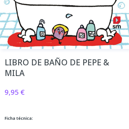
LIBRO DE BAÑO DE PEPE &
MILA
9,95
€
Ficha técnica: