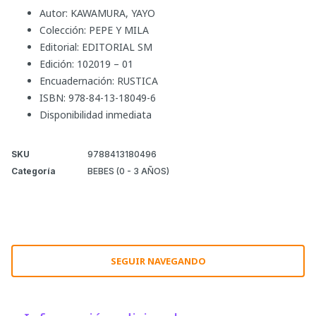
Autor: KAWAMURA, YAYO
Colección: PEPE Y MILA
Editorial: EDITORIAL SM
Edición: 102019 – 01
Encuadernación: RUSTICA
ISBN: 978-84-13-18049-6
Disponibilidad inmediata
SKU
9788413180496
Categoría
BEBES (0 - 3 AÑOS)
SEGUIR NAVEGANDO