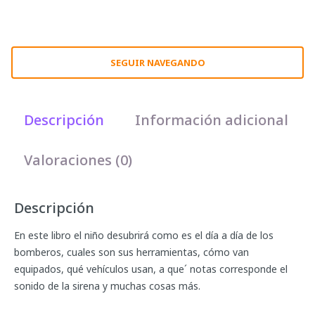
SEGUIR NAVEGANDO
Descripción
Información adicional
Valoraciones (0)
Descripción
En este libro el niño desubrirá como es el día a día de los
bomberos, cuales son sus herramientas, cómo van
equipados, qué vehículos usan, a que´ notas corresponde el
sonido de la sirena y muchas cosas más.