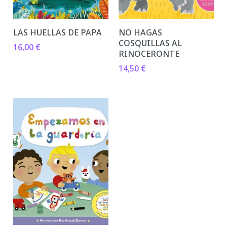
LAS HUELLAS DE PAPA
NO HAGAS
COSQUILLAS AL
16,00
€
RINOCERONTE
14,50
€