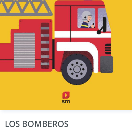
LOS BOMBEROS