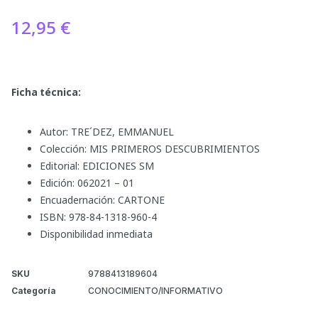
12,95
€
Ficha técnica:
Autor: TRE´DEZ, EMMANUEL
Colección: MIS PRIMEROS DESCUBRIMIENTOS
Editorial: EDICIONES SM
Edición: 062021 – 01
Encuadernación: CARTONE
ISBN: 978-84-1318-960-4
Disponibilidad inmediata
SKU
9788413189604
Categoría
CONOCIMIENTO/INFORMATIVO