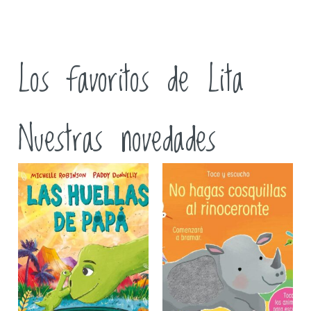
Los favoritos de Lita
Nuestras novedades