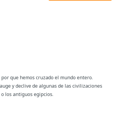
y por que hemos cruzado el mundo entero.
ge y declive de algunas de las civilizaciones
o los antiguos egipcios.