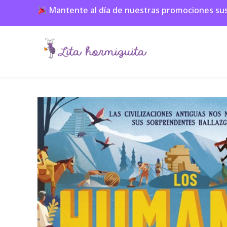
Mantente al día de nuestras promociones suscr