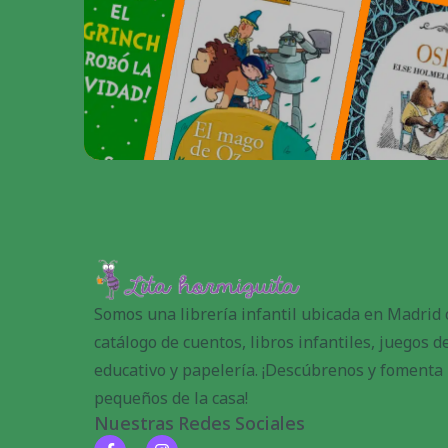
Somos una librería infantil ubicada en Madrid
catálogo de cuentos, libros infantiles, juegos 
educativo y papelería. ¡Descúbrenos y fomenta l
pequeños de la casa!
Nuestras Redes Sociales