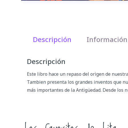
Descripción
Información
Descripción
Este libro hace un repaso del origen de nues
Tambien presenta los grandes inventos que nues
más importantes de la Antigüedad. Desde los nub