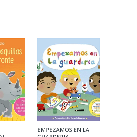
EMPEZAMOS EN LA
AL
GUARDERIA