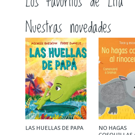
Los favoritos de Lita
Nuestras novedades
LAS HUELLAS DE PAPA
NO HAGAS
COSQUILLAS 