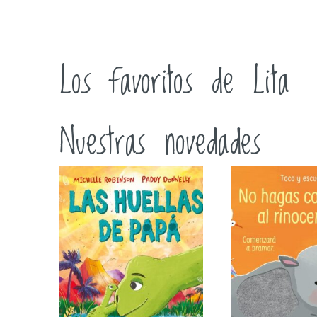
Los favoritos de Lita
Nuestras novedades