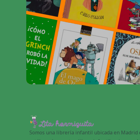
Somos una librería infantil ubicada en Madrid