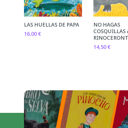
LAS HUELLAS DE PAPA
NO HAGAS
COSQUILLAS 
16,00
€
RINOCERON
14,50
€