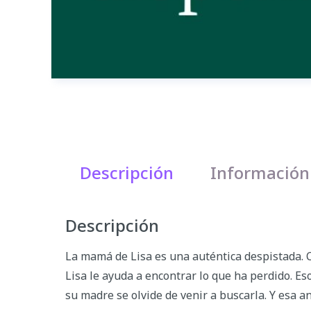
Descripción
Información
Descripción
La mamá de Lisa es una auténtica despistada. Co
Lisa le ayuda a encontrar lo que ha perdido. Es
su madre se olvide de venir a buscarla. Y esa a