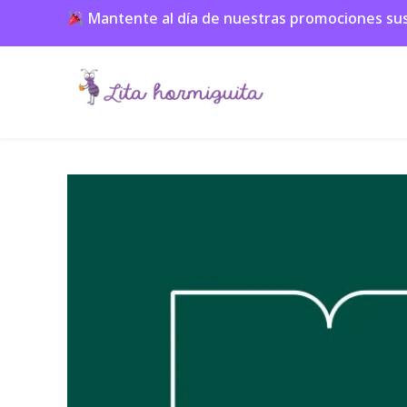
Mantente al día de nuestras promociones suscr