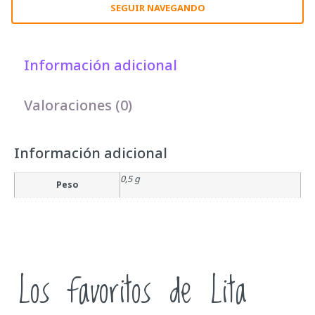
SEGUIR NAVEGANDO
Información adicional
Valoraciones (0)
Información adicional
0,5 g
Peso
Los favoritos de Lita