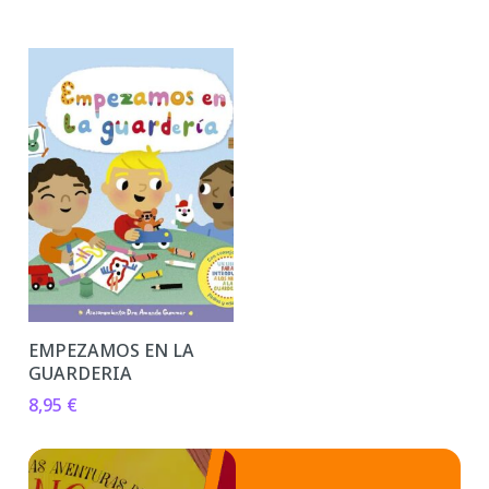
EMPEZAMOS EN LA
GUARDERIA
8,95
€