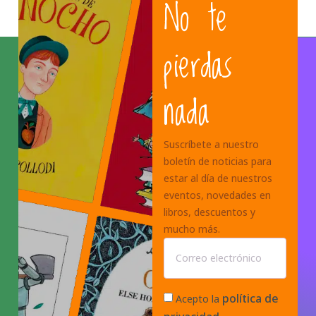
No te
pierdas
nada
Suscríbete a nuestro
boletín de noticias para
estar al día de nuestros
eventos, novedades en
libros, descuentos y
mucho más.
política de
Acepto la