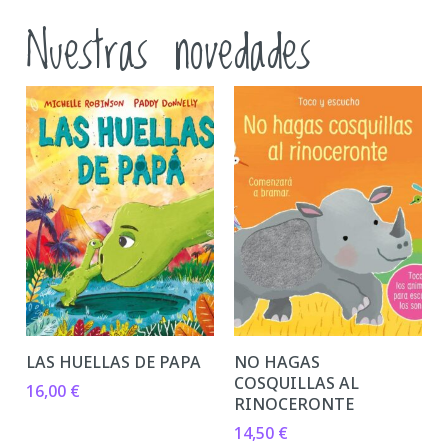
Nuestras novedades
LAS HUELLAS DE PAPA
NO HAGAS
COSQUILLAS AL
16,00
€
RINOCERONTE
14,50
€