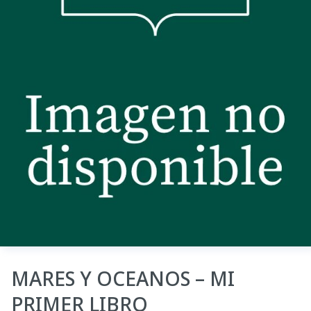
MARES Y OCEANOS – MI
PRIMER LIBRO