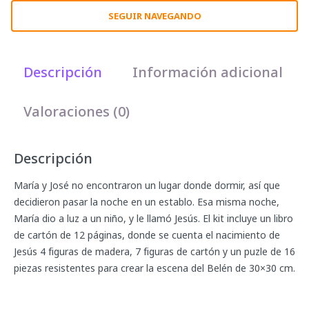
SEGUIR NAVEGANDO
Descripción
Información adicional
Valoraciones (0)
Descripción
María y José no encontraron un lugar donde dormir, así que
decidieron pasar la noche en un establo. Esa misma noche,
María dio a luz a un niño, y le llamó Jesús. El kit incluye un libro
de cartón de 12 páginas, donde se cuenta el nacimiento de
Jesús 4 figuras de madera, 7 figuras de cartón y un puzle de 16
piezas resistentes para crear la escena del Belén de 30×30 cm.