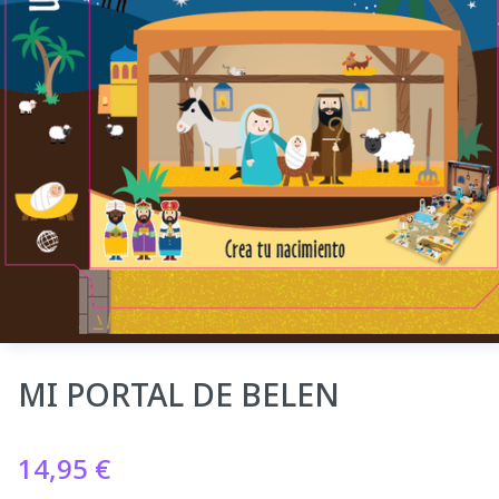
MI PORTAL DE BELEN
14,95
€