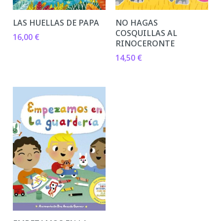
LAS HUELLAS DE PAPA
NO HAGAS
COSQUILLAS AL
16,00
€
RINOCERONTE
14,50
€