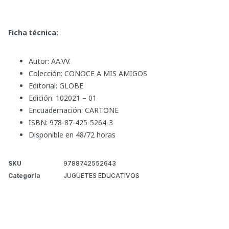
Ficha técnica:
Autor: AA.VV.
Colección: CONOCE A MIS AMIGOS
Editorial: GLOBE
Edición: 102021 – 01
Encuadernación: CARTONE
ISBN: 978-87-425-5264-3
Disponible en 48/72 horas
SKU
9788742552643
Categoría
JUGUETES EDUCATIVOS