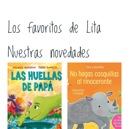
Los favoritos de Lita
Nuestras novedades