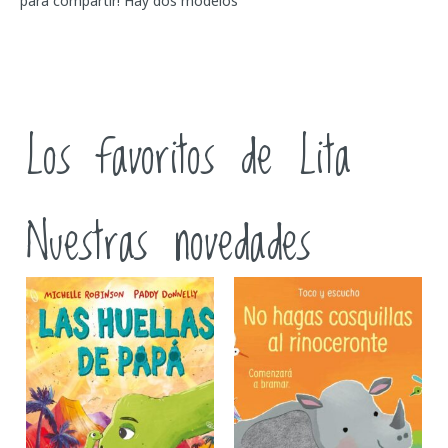
para compartir! Hay dos modelos
Los favoritos de Lita
Nuestras novedades