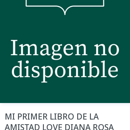
MI PRIMER LIBRO DE LA
AMISTAD LOVE DIANA ROSA