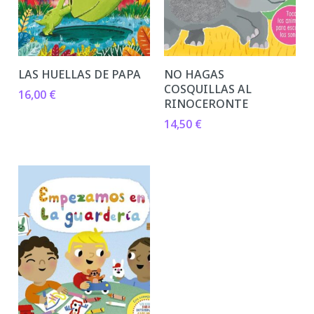
LAS HUELLAS DE PAPA
NO HAGAS
COSQUILLAS AL
16,00
€
RINOCERONTE
14,50
€