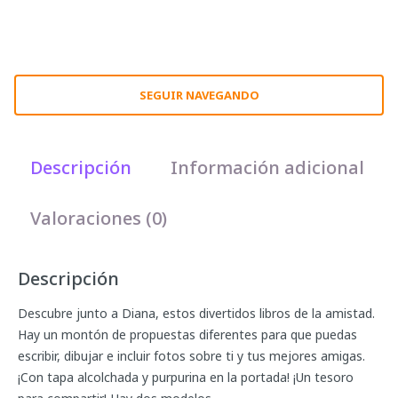
SEGUIR NAVEGANDO
Descripción
Información adicional
Valoraciones (0)
Descripción
Descubre junto a Diana, estos divertidos libros de la amistad.
Hay un montón de propuestas diferentes para que puedas
escribir, dibujar e incluir fotos sobre ti y tus mejores amigas.
¡Con tapa alcolchada y purpurina en la portada! ¡Un tesoro